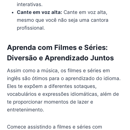
interativas.
Cante em voz alta:
Cante em voz alta,
mesmo que você não seja uma cantora
profissional.
Aprenda com Filmes e Séries:
Diversão e Aprendizado Juntos
Assim como a música, os filmes e séries em
inglês são ótimos para o aprendizado do idioma.
Eles te expõem a diferentes sotaques,
vocabulários e expressões idiomáticas, além de
te proporcionar momentos de lazer e
entretenimento.
Comece assistindo a filmes e séries com