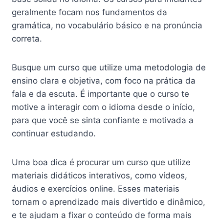
geralmente focam nos fundamentos da
gramática, no vocabulário básico e na pronúncia
correta.
Busque um curso que utilize uma metodologia de
ensino clara e objetiva, com foco na prática da
fala e da escuta. É importante que o curso te
motive a interagir com o idioma desde o início,
para que você se sinta confiante e motivada a
continuar estudando.
Uma boa dica é procurar um curso que utilize
materiais didáticos interativos, como vídeos,
áudios e exercícios online. Esses materiais
tornam o aprendizado mais divertido e dinâmico,
e te ajudam a fixar o conteúdo de forma mais