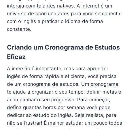
interaja com falantes nativos. A internet é um
universo de oportunidades para você se conectar
com o inglês e praticar o idioma de forma
constante.
Criando um Cronograma de Estudos
Eficaz
A imersão é importante, mas para aprender
inglês de forma rápida e eficiente, você precisa
de um cronograma de estudos. Um cronograma
te ajuda a organizar o seu tempo, definir metas e
acompanhar o seu progresso. Para começar,
defina quantas horas por semana você pode
dedicar ao estudo do inglês. Seja realista, para
não se frustrar! É melhor estudar um pouco todos