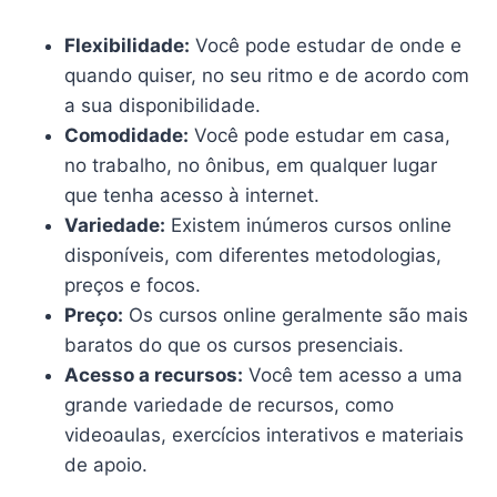
Flexibilidade:
Você pode estudar de onde e
quando quiser, no seu ritmo e de acordo com
a sua disponibilidade.
Comodidade:
Você pode estudar em casa,
no trabalho, no ônibus, em qualquer lugar
que tenha acesso à internet.
Variedade:
Existem inúmeros cursos online
disponíveis, com diferentes metodologias,
preços e focos.
Preço:
Os cursos online geralmente são mais
baratos do que os cursos presenciais.
Acesso a recursos:
Você tem acesso a uma
grande variedade de recursos, como
videoaulas, exercícios interativos e materiais
de apoio.