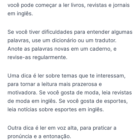
você pode começar a ler livros, revistas e jornais
em inglês.
Se você tiver dificuldades para entender algumas
palavras, use um dicionário ou um tradutor.
Anote as palavras novas em um caderno, e
revise-as regularmente.
Uma dica é ler sobre temas que te interessam,
para tornar a leitura mais prazerosa e
motivadora. Se você gosta de moda, leia revistas
de moda em inglês. Se você gosta de esportes,
leia notícias sobre esportes em inglês.
Outra dica é ler em voz alta, para praticar a
pronúncia e a entonação.