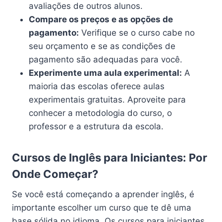
avaliações de outros alunos.
Compare os preços e as opções de
pagamento:
Verifique se o curso cabe no
seu orçamento e se as condições de
pagamento são adequadas para você.
Experimente uma aula experimental:
A
maioria das escolas oferece aulas
experimentais gratuitas. Aproveite para
conhecer a metodologia do curso, o
professor e a estrutura da escola.
Cursos de Inglês para Iniciantes: Por
Onde Começar?
Se você está começando a aprender inglês, é
importante escolher um curso que te dê uma
base sólida no idioma. Os cursos para iniciantes