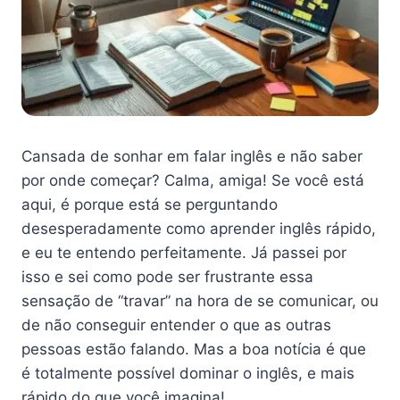
Cansada de sonhar em falar inglês e não saber
por onde começar? Calma, amiga! Se você está
aqui, é porque está se perguntando
desesperadamente como aprender inglês rápido,
e eu te entendo perfeitamente. Já passei por
isso e sei como pode ser frustrante essa
sensação de “travar” na hora de se comunicar, ou
de não conseguir entender o que as outras
pessoas estão falando. Mas a boa notícia é que
é totalmente possível dominar o inglês, e mais
rápido do que você imagina!