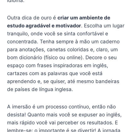
idioma.
Outra dica de ouro é
criar um ambiente de
estudo agradável e motivador
. Escolha um lugar
tranquilo, onde você se sinta confortável e
concentrada. Tenha sempre à mão um caderno
para anotações, canetas coloridas e, claro, um
bom dicionário (físico ou online). Decore o seu
espaço com frases inspiradoras em inglês,
cartazes com as palavras que você está
aprendendo e, se quiser, até mesmo bandeiras
de países de língua inglesa.
A imersão é um processo contínuo, então não
desista! Quanto mais você se expuser ao inglês,
mais rápido você vai perceber os resultados. E
lembre-se: o importante é se divertir! A jornada