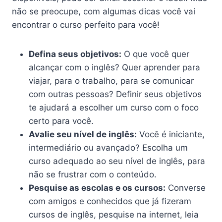
não se preocupe, com algumas dicas você vai
encontrar o curso perfeito para você!
Defina seus objetivos:
O que você quer
alcançar com o inglês? Quer aprender para
viajar, para o trabalho, para se comunicar
com outras pessoas? Definir seus objetivos
te ajudará a escolher um curso com o foco
certo para você.
Avalie seu nível de inglês:
Você é iniciante,
intermediário ou avançado? Escolha um
curso adequado ao seu nível de inglês, para
não se frustrar com o conteúdo.
Pesquise as escolas e os cursos:
Converse
com amigos e conhecidos que já fizeram
cursos de inglês, pesquise na internet, leia