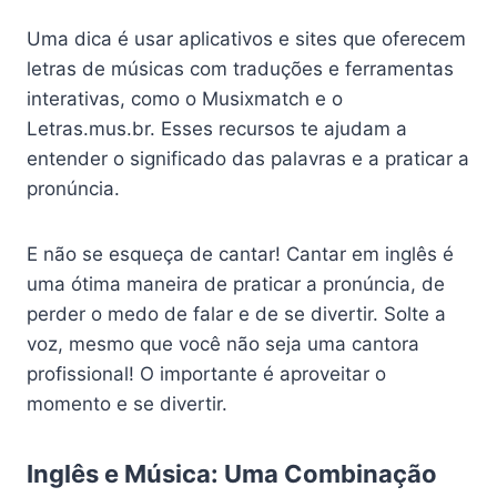
Uma dica é usar aplicativos e sites que oferecem
letras de músicas com traduções e ferramentas
interativas, como o Musixmatch e o
Letras.mus.br. Esses recursos te ajudam a
entender o significado das palavras e a praticar a
pronúncia.
E não se esqueça de cantar! Cantar em inglês é
uma ótima maneira de praticar a pronúncia, de
perder o medo de falar e de se divertir. Solte a
voz, mesmo que você não seja uma cantora
profissional! O importante é aproveitar o
momento e se divertir.
Inglês e Música: Uma Combinação