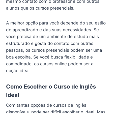
mesmo contato com o professor e com outros
alunos que os cursos presenciais.
A melhor opção para você depende do seu estilo
de aprendizado e das suas necessidades. Se
você precisa de um ambiente de estudo mais
estruturado e gosta do contato com outras
pessoas, os cursos presenciais podem ser uma
boa escolha. Se você busca flexibilidade e
comodidade, os cursos online podem ser a
opção ideal.
Como Escolher o Curso de Inglês
Ideal
Com tantas opções de cursos de inglês
disponíveis, pode ser difícil escolher o ideal. Mas