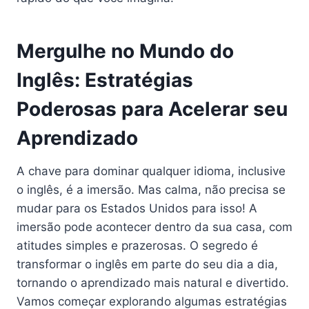
Mergulhe no Mundo do
Inglês: Estratégias
Poderosas para Acelerar seu
Aprendizado
A chave para dominar qualquer idioma, inclusive
o inglês, é a imersão. Mas calma, não precisa se
mudar para os Estados Unidos para isso! A
imersão pode acontecer dentro da sua casa, com
atitudes simples e prazerosas. O segredo é
transformar o inglês em parte do seu dia a dia,
tornando o aprendizado mais natural e divertido.
Vamos começar explorando algumas estratégias