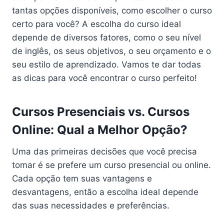
tantas opções disponíveis, como escolher o curso
certo para você? A escolha do curso ideal
depende de diversos fatores, como o seu nível
de inglês, os seus objetivos, o seu orçamento e o
seu estilo de aprendizado. Vamos te dar todas
as dicas para você encontrar o curso perfeito!
Cursos Presenciais vs. Cursos
Online: Qual a Melhor Opção?
Uma das primeiras decisões que você precisa
tomar é se prefere um curso presencial ou online.
Cada opção tem suas vantagens e
desvantagens, então a escolha ideal depende
das suas necessidades e preferências.