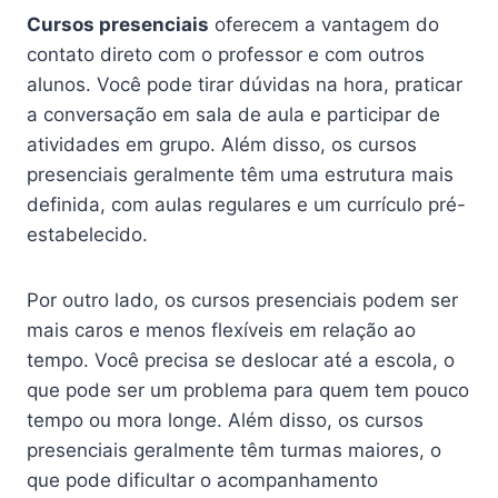
Cursos presenciais
oferecem a vantagem do
contato direto com o professor e com outros
alunos. Você pode tirar dúvidas na hora, praticar
a conversação em sala de aula e participar de
atividades em grupo. Além disso, os cursos
presenciais geralmente têm uma estrutura mais
definida, com aulas regulares e um currículo pré-
estabelecido.
Por outro lado, os cursos presenciais podem ser
mais caros e menos flexíveis em relação ao
tempo. Você precisa se deslocar até a escola, o
que pode ser um problema para quem tem pouco
tempo ou mora longe. Além disso, os cursos
presenciais geralmente têm turmas maiores, o
que pode dificultar o acompanhamento