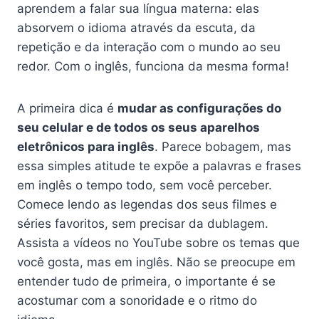
aprendem a falar sua língua materna: elas
absorvem o idioma através da escuta, da
repetição e da interação com o mundo ao seu
redor. Com o inglês, funciona da mesma forma!
A primeira dica é
mudar as configurações do
seu celular e de todos os seus aparelhos
eletrônicos para inglês
. Parece bobagem, mas
essa simples atitude te expõe a palavras e frases
em inglês o tempo todo, sem você perceber.
Comece lendo as legendas dos seus filmes e
séries favoritos, sem precisar da dublagem.
Assista a vídeos no YouTube sobre os temas que
você gosta, mas em inglês. Não se preocupe em
entender tudo de primeira, o importante é se
acostumar com a sonoridade e o ritmo do