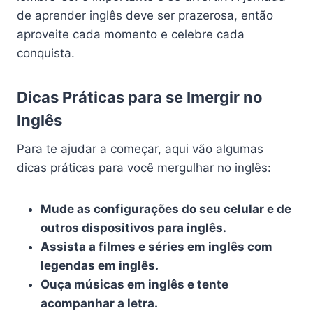
de aprender inglês deve ser prazerosa, então
aproveite cada momento e celebre cada
conquista.
Dicas Práticas para se Imergir no
Inglês
Para te ajudar a começar, aqui vão algumas
dicas práticas para você mergulhar no inglês:
Mude as configurações do seu celular e de
outros dispositivos para inglês.
Assista a filmes e séries em inglês com
legendas em inglês.
Ouça músicas em inglês e tente
acompanhar a letra.