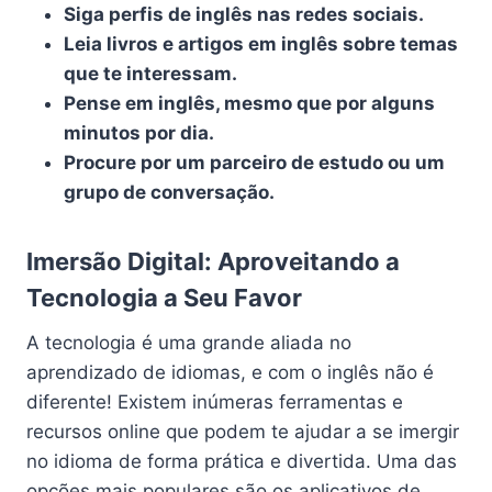
Siga perfis de inglês nas redes sociais.
Leia livros e artigos em inglês sobre temas
que te interessam.
Pense em inglês, mesmo que por alguns
minutos por dia.
Procure por um parceiro de estudo ou um
grupo de conversação.
Imersão Digital: Aproveitando a
Tecnologia a Seu Favor
A tecnologia é uma grande aliada no
aprendizado de idiomas, e com o inglês não é
diferente! Existem inúmeras ferramentas e
recursos online que podem te ajudar a se imergir
no idioma de forma prática e divertida. Uma das
opções mais populares são os aplicativos de