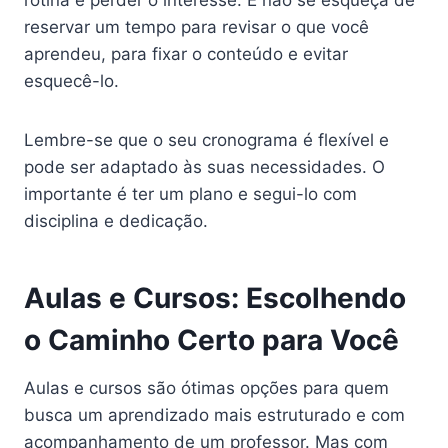
rotina e perder o interesse. E não se esqueça de
reservar um tempo para revisar o que você
aprendeu, para fixar o conteúdo e evitar
esquecê-lo.
Lembre-se que o seu cronograma é flexível e
pode ser adaptado às suas necessidades. O
importante é ter um plano e segui-lo com
disciplina e dedicação.
Aulas e Cursos: Escolhendo
o Caminho Certo para Você
Aulas e cursos são ótimas opções para quem
busca um aprendizado mais estruturado e com
acompanhamento de um professor. Mas com