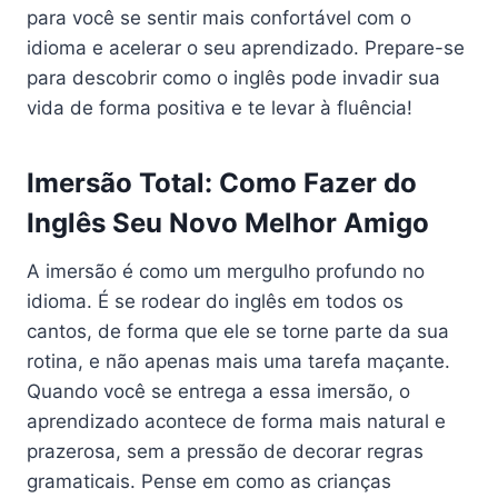
para você se sentir mais confortável com o
idioma e acelerar o seu aprendizado. Prepare-se
para descobrir como o inglês pode invadir sua
vida de forma positiva e te levar à fluência!
Imersão Total: Como Fazer do
Inglês Seu Novo Melhor Amigo
A imersão é como um mergulho profundo no
idioma. É se rodear do inglês em todos os
cantos, de forma que ele se torne parte da sua
rotina, e não apenas mais uma tarefa maçante.
Quando você se entrega a essa imersão, o
aprendizado acontece de forma mais natural e
prazerosa, sem a pressão de decorar regras
gramaticais. Pense em como as crianças