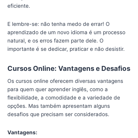
eficiente.
E lembre-se: não tenha medo de errar! O
aprendizado de um novo idioma é um processo
natural, e os erros fazem parte dele. O
importante é se dedicar, praticar e não desistir.
Cursos Online: Vantagens e Desafios
Os cursos online oferecem diversas vantagens
para quem quer aprender inglês, como a
flexibilidade, a comodidade e a variedade de
opções. Mas também apresentam alguns
desafios que precisam ser considerados.
Vantagens: