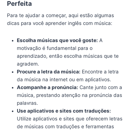
Perfeita
Para te ajudar a começar, aqui estão algumas
dicas para você aprender inglês com música:
Escolha músicas que você goste:
A
motivação é fundamental para o
aprendizado, então escolha músicas que te
agradem.
Procure a letra da música:
Encontre a letra
da música na internet ou em aplicativos.
Acompanhe a pronúncia:
Cante junto com a
música, prestando atenção na pronúncia das
palavras.
Use aplicativos e sites com traduções:
Utilize aplicativos e sites que oferecem letras
de músicas com traduções e ferramentas