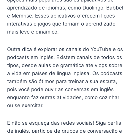
aprendizado de idiomas, como Duolingo, Babbel
e Memrise. Esses aplicativos oferecem lições
interativas e jogos que tornam o aprendizado
mais leve e dinâmico.
Outra dica é explorar os canais do YouTube e os
podcasts em inglês. Existem canais de todos os
tipos, desde aulas de gramática até vlogs sobre
a vida em países de língua inglesa. Os podcasts
também são ótimos para treinar a sua escuta,
pois você pode ouvir as conversas em inglês
enquanto faz outras atividades, como cozinhar
ou se exercitar.
E não se esqueça das redes sociais! Siga perfis
de inglês, participe de grupos de conversação e