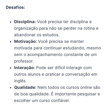
Desafios:
Disciplina:
Você precisa ter disciplina e
organização para não se perder na rotina e
abandonar os estudos.
Motivação:
Você precisa se manter
motivada para continuar estudando, mesmo
sem o acompanhamento constante de um
professor.
Interação:
Pode ser difícil interagir com
outros alunos e praticar a conversação em
inglês.
Qualidade:
Nem todos os cursos online são
de boa qualidade. É importante pesquisar e
escolher um curso confiável.