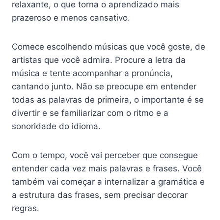
relaxante, o que torna o aprendizado mais
prazeroso e menos cansativo.
Comece escolhendo músicas que você goste, de
artistas que você admira. Procure a letra da
música e tente acompanhar a pronúncia,
cantando junto. Não se preocupe em entender
todas as palavras de primeira, o importante é se
divertir e se familiarizar com o ritmo e a
sonoridade do idioma.
Com o tempo, você vai perceber que consegue
entender cada vez mais palavras e frases. Você
também vai começar a internalizar a gramática e
a estrutura das frases, sem precisar decorar
regras.