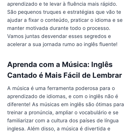
aprendizado e te levar à fluência mais rápido.
São pequenos truques e estratégias que vão te
ajudar a fixar o conteúdo, praticar o idioma e se
manter motivada durante todo o processo.
Vamos juntas desvendar esses segredos e
acelerar a sua jornada rumo ao inglês fluente!
Aprenda com a Música: Inglês
Cantado é Mais Fácil de Lembrar
A música é uma ferramenta poderosa para o
aprendizado de idiomas, e com o inglês não é
diferente! As músicas em inglês são ótimas para
treinar a pronúncia, ampliar o vocabulário e se
familiarizar com a cultura dos países de língua
inglesa. Além disso, a música é divertida e