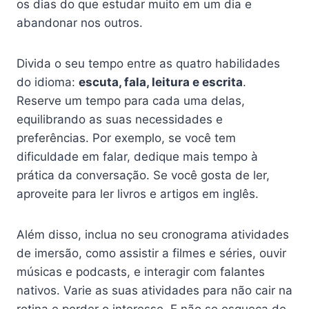
os dias do que estudar muito em um dia e
abandonar nos outros.
Divida o seu tempo entre as quatro habilidades
do idioma:
escuta, fala, leitura e escrita
.
Reserve um tempo para cada uma delas,
equilibrando as suas necessidades e
preferências. Por exemplo, se você tem
dificuldade em falar, dedique mais tempo à
prática da conversação. Se você gosta de ler,
aproveite para ler livros e artigos em inglês.
Além disso, inclua no seu cronograma atividades
de imersão, como assistir a filmes e séries, ouvir
músicas e podcasts, e interagir com falantes
nativos. Varie as suas atividades para não cair na