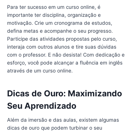
Para ter sucesso em um curso online, é
importante ter disciplina, organização e
motivação. Crie um cronograma de estudos,
defina metas e acompanhe o seu progresso.
Participe das atividades propostas pelo curso,
interaja com outros alunos e tire suas dúvidas
com o professor. E não desista! Com dedicação e
esforço, você pode alcançar a fluência em inglês
através de um curso online.
Dicas de Ouro: Maximizando
Seu Aprendizado
Além da imersão e das aulas, existem algumas
dicas de ouro que podem turbinar o seu