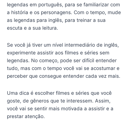
legendas em português, para se familiarizar com
a história e os personagens. Com o tempo, mude
as legendas para inglês, para treinar a sua
escuta e a sua leitura.
Se você já tiver um nível intermediário de inglês,
experimente assistir aos filmes e séries sem
legendas. No começo, pode ser difícil entender
tudo, mas com o tempo você vai se acostumar e
perceber que consegue entender cada vez mais.
Uma dica é escolher filmes e séries que você
goste, de gêneros que te interessem. Assim,
você vai se sentir mais motivada a assistir e a
prestar atenção.