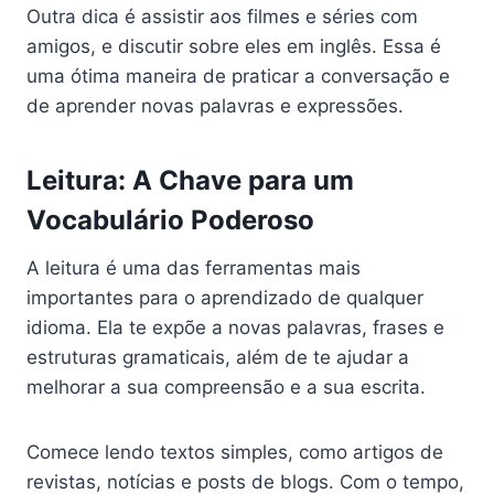
Outra dica é assistir aos filmes e séries com
amigos, e discutir sobre eles em inglês. Essa é
uma ótima maneira de praticar a conversação e
de aprender novas palavras e expressões.
Leitura: A Chave para um
Vocabulário Poderoso
A leitura é uma das ferramentas mais
importantes para o aprendizado de qualquer
idioma. Ela te expõe a novas palavras, frases e
estruturas gramaticais, além de te ajudar a
melhorar a sua compreensão e a sua escrita.
Comece lendo textos simples, como artigos de
revistas, notícias e posts de blogs. Com o tempo,