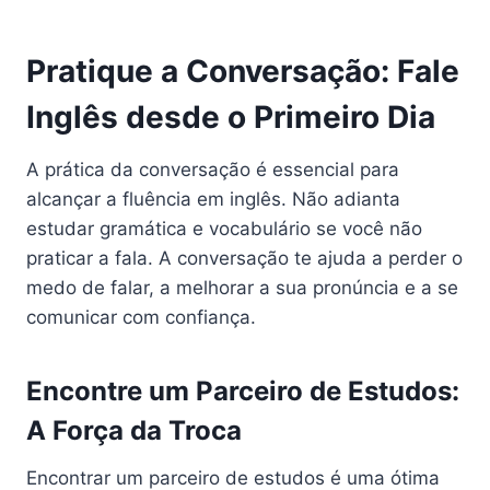
Pratique a Conversação: Fale
Inglês desde o Primeiro Dia
A prática da conversação é essencial para
alcançar a fluência em inglês. Não adianta
estudar gramática e vocabulário se você não
praticar a fala. A conversação te ajuda a perder o
medo de falar, a melhorar a sua pronúncia e a se
comunicar com confiança.
Encontre um Parceiro de Estudos:
A Força da Troca
Encontrar um parceiro de estudos é uma ótima