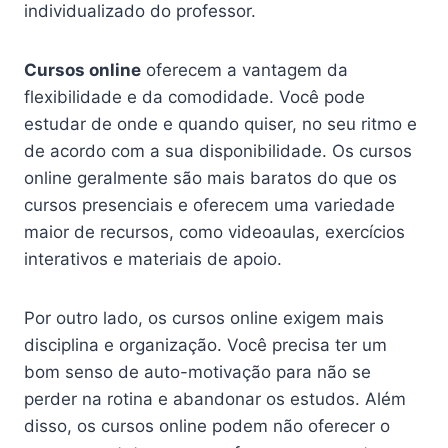
individualizado do professor.
Cursos online
oferecem a vantagem da
flexibilidade e da comodidade. Você pode
estudar de onde e quando quiser, no seu ritmo e
de acordo com a sua disponibilidade. Os cursos
online geralmente são mais baratos do que os
cursos presenciais e oferecem uma variedade
maior de recursos, como videoaulas, exercícios
interativos e materiais de apoio.
Por outro lado, os cursos online exigem mais
disciplina e organização. Você precisa ter um
bom senso de auto-motivação para não se
perder na rotina e abandonar os estudos. Além
disso, os cursos online podem não oferecer o