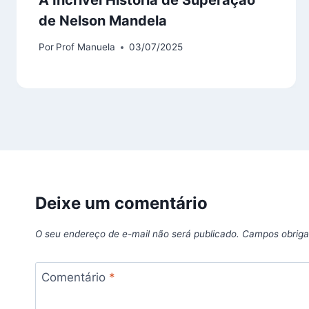
de Nelson Mandela
Por
Prof Manuela
03/07/2025
Deixe um comentário
O seu endereço de e-mail não será publicado.
Campos obriga
Comentário
*