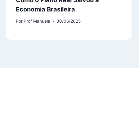
Economia Brasileira
Por
Prof Manuela
30/06/2025