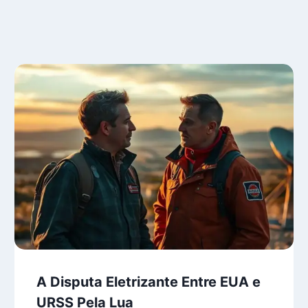
A Disputa Eletrizante Entre EUA e
URSS Pela Lua