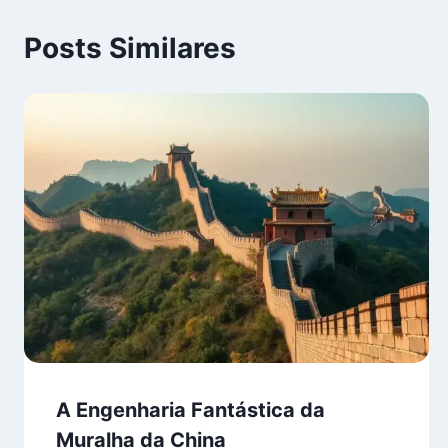
Posts Similares
A Engenharia Fantástica da
Muralha da China