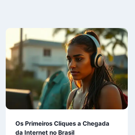
Os Primeiros Cliques a Chegada
da Internet no Brasil