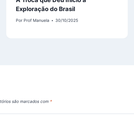
Exploração do Brasil
Por
Prof Manuela
30/10/2025
tórios são marcados com
*