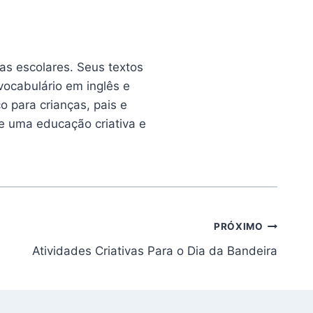
as escolares. Seus textos
vocabulário em inglês e
o para crianças, pais e
de uma educação criativa e
PRÓXIMO
Atividades Criativas Para o Dia da Bandeira