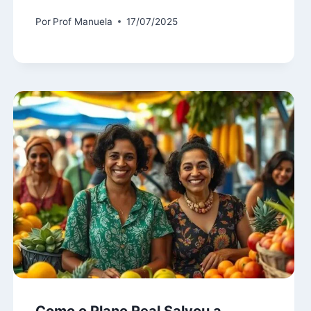
Por
Prof Manuela
17/07/2025
Como o Plano Real Salvou a