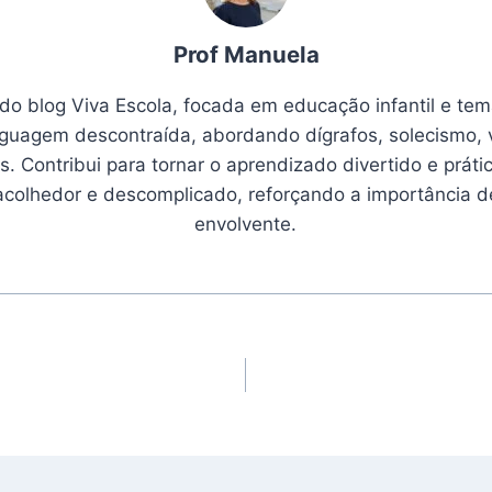
Prof Manuela
 do blog Viva Escola, focada em educação infantil e tem
nguagem descontraída, abordando dígrafos, solecismo, 
. Contribui para tornar o aprendizado divertido e prátic
 acolhedor e descomplicado, reforçando a importância 
envolvente.