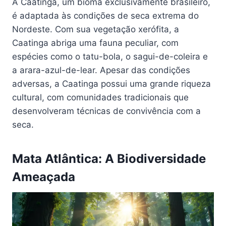
A Caatinga, um bioma exclusivamente brasileiro,
é adaptada às condições de seca extrema do
Nordeste. Com sua vegetação xerófita, a
Caatinga abriga uma fauna peculiar, com
espécies como o tatu-bola, o sagui-de-coleira e
a arara-azul-de-lear. Apesar das condições
adversas, a Caatinga possui uma grande riqueza
cultural, com comunidades tradicionais que
desenvolveram técnicas de convivência com a
seca.
Mata Atlântica: A Biodiversidade
Ameaçada