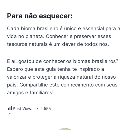
Para não esquecer:
Cada bioma brasileiro é único e essencial para a
vida no planeta. Conhecer e preservar esses
tesouros naturais é um dever de todos nós.
E aí, gostou de conhecer os biomas brasileiros?
Espero que este guia tenha te inspirado a
valorizar e proteger a riqueza natural do nosso
país. Compartilhe este conhecimento com seus
amigos e familiares!
Post Views:
2.555