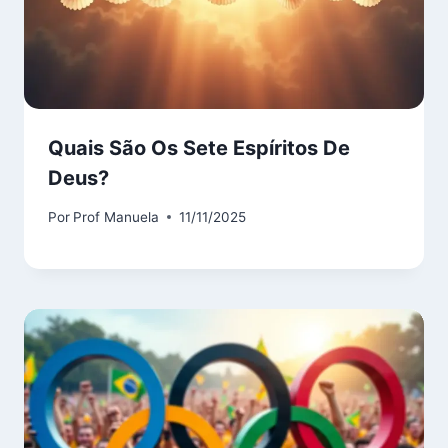
Quais São Os Sete Espíritos De
Deus?
Por
Prof Manuela
11/11/2025