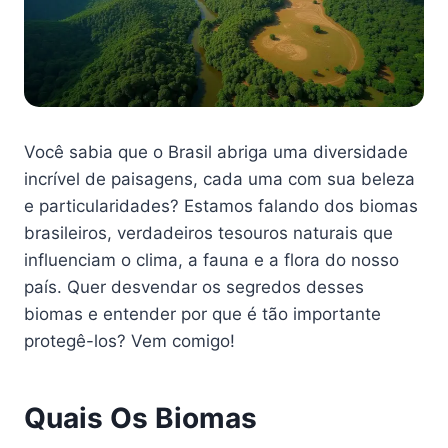
Você sabia que o Brasil abriga uma diversidade
incrível de paisagens, cada uma com sua beleza
e particularidades? Estamos falando dos biomas
brasileiros, verdadeiros tesouros naturais que
influenciam o clima, a fauna e a flora do nosso
país. Quer desvendar os segredos desses
biomas e entender por que é tão importante
protegê-los? Vem comigo!
Quais Os Biomas