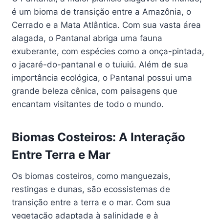
é um bioma de transição entre a Amazônia, o
Cerrado e a Mata Atlântica. Com sua vasta área
alagada, o Pantanal abriga uma fauna
exuberante, com espécies como a onça-pintada,
o jacaré-do-pantanal e o tuiuiú. Além de sua
importância ecológica, o Pantanal possui uma
grande beleza cênica, com paisagens que
encantam visitantes de todo o mundo.
Biomas Costeiros: A Interação
Entre Terra e Mar
Os biomas costeiros, como manguezais,
restingas e dunas, são ecossistemas de
transição entre a terra e o mar. Com sua
vegetação adaptada à salinidade e à