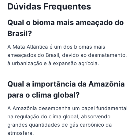
Dúvidas Frequentes
Qual o bioma mais ameaçado do
Brasil?
A Mata Atlântica é um dos biomas mais
ameaçados do Brasil, devido ao desmatamento,
à urbanização e à expansão agrícola.
Qual a importância da Amazônia
para o clima global?
A Amazônia desempenha um papel fundamental
na regulação do clima global, absorvendo
grandes quantidades de gás carbônico da
atmosfera.