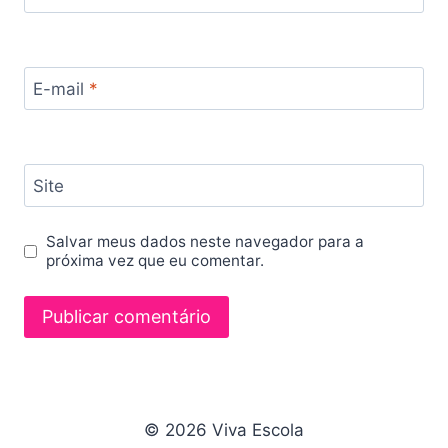
E-mail
*
Site
Salvar meus dados neste navegador para a
próxima vez que eu comentar.
© 2026 Viva Escola