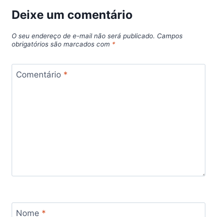
Deixe um comentário
O seu endereço de e-mail não será publicado.
Campos
obrigatórios são marcados com
*
Comentário
*
Nome
*