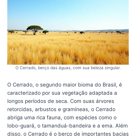
O Cerrado, berço das águas, com sua beleza singular.
O Cerrado, o segundo maior bioma do Brasil, é
caracterizado por sua vegetação adaptada a
longos períodos de seca. Com suas árvores
retorcidas, arbustos e gramíneas, o Cerrado
abriga uma rica fauna, com espécies como o
lobo-guará, o tamanduá-bandeira e a ema. Além
disso, o Cerrado é o berço de importantes bacias