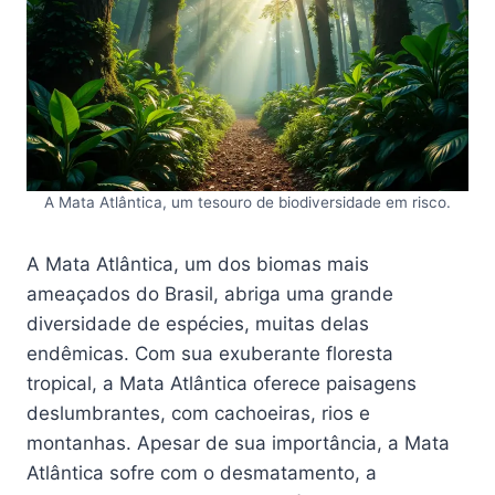
A Mata Atlântica, um tesouro de biodiversidade em risco.
A Mata Atlântica, um dos biomas mais
ameaçados do Brasil, abriga uma grande
diversidade de espécies, muitas delas
endêmicas. Com sua exuberante floresta
tropical, a Mata Atlântica oferece paisagens
deslumbrantes, com cachoeiras, rios e
montanhas. Apesar de sua importância, a Mata
Atlântica sofre com o desmatamento, a