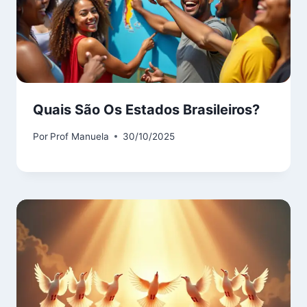
Quais São Os Estados Brasileiros?
Por
Prof Manuela
30/10/2025