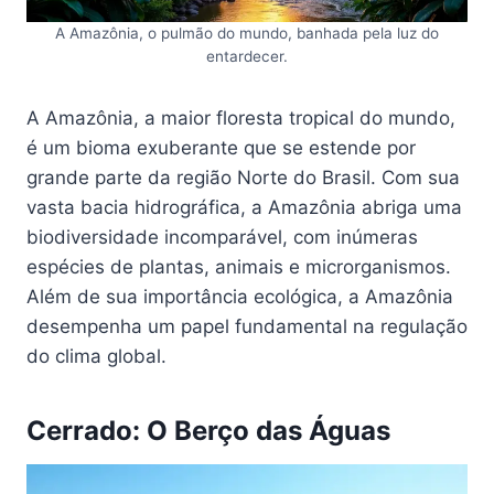
A Amazônia, o pulmão do mundo, banhada pela luz do
entardecer.
A Amazônia, a maior floresta tropical do mundo,
é um bioma exuberante que se estende por
grande parte da região Norte do Brasil. Com sua
vasta bacia hidrográfica, a Amazônia abriga uma
biodiversidade incomparável, com inúmeras
espécies de plantas, animais e microrganismos.
Além de sua importância ecológica, a Amazônia
desempenha um papel fundamental na regulação
do clima global.
Cerrado: O Berço das Águas