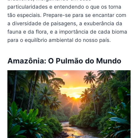
particularidades e entendendo o que os torna
tão especiais. Prepare-se para se encantar com
a diversidade de paisagens, a exuberância da
fauna e da flora, e a importância de cada bioma
para o equilíbrio ambiental do nosso país.
Amazônia: O Pulmão do Mundo