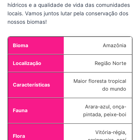
hídricos e a qualidade de vida das comunidades
locais. Vamos juntos lutar pela conservação dos
nossos biomas!
Amazônia
Região Norte
Maior floresta tropical
do mundo
Arara-azul, onça-
pintada, peixe-boi
Vitória-régia,
seringueira, açaí