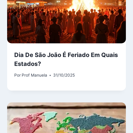
Dia De São João É Feriado Em Quais
Estados?
Por
Prof Manuela
31/10/2025