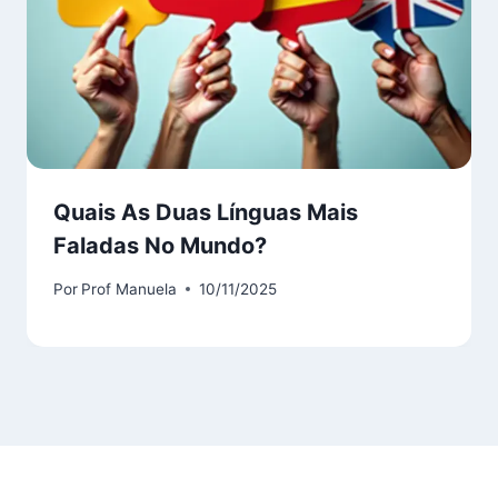
Quais As Duas Línguas Mais
Faladas No Mundo?
Por
Prof Manuela
10/11/2025