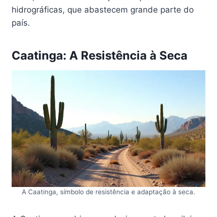
hidrográficas, que abastecem grande parte do
país.
Caatinga: A Resistência à Seca
A Caatinga, símbolo de resistência e adaptação à seca.