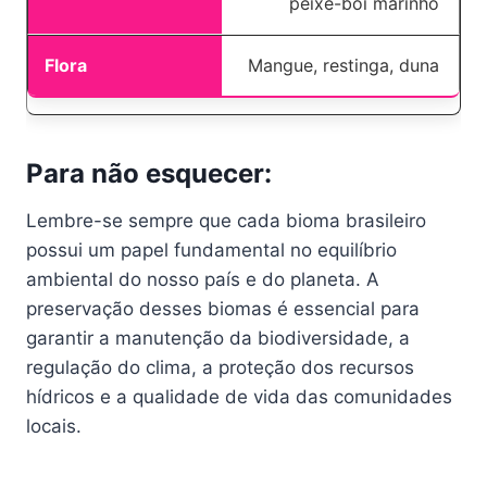
peixe-boi marinho
Mangue, restinga, duna
Para não esquecer:
Lembre-se sempre que cada bioma brasileiro
possui um papel fundamental no equilíbrio
ambiental do nosso país e do planeta. A
preservação desses biomas é essencial para
garantir a manutenção da biodiversidade, a
regulação do clima, a proteção dos recursos
hídricos e a qualidade de vida das comunidades
locais.