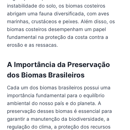
instabilidade do solo, os biomas costeiros
abrigam uma fauna diversificada, com aves
marinhas, crustáceos e peixes. Além disso, os
biomas costeiros desempenham um papel
fundamental na proteção da costa contra a
erosão e as ressacas.
A Importância da Preservação
dos Biomas Brasileiros
Cada um dos biomas brasileiros possui uma
importância fundamental para o equilíbrio
ambiental do nosso país e do planeta. A
preservação desses biomas é essencial para
garantir a manutenção da biodiversidade, a
regulação do clima, a proteção dos recursos