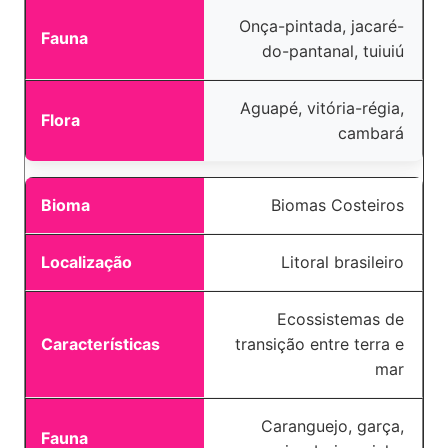
Onça-pintada, jacaré-
do-pantanal, tuiuiú
Aguapé, vitória-régia,
cambará
Biomas Costeiros
Litoral brasileiro
Ecossistemas de
transição entre terra e
mar
Caranguejo, garça,