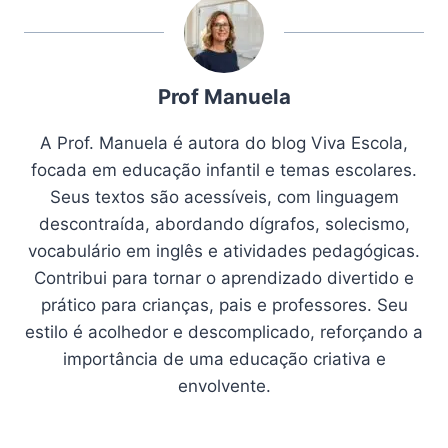
Prof Manuela
A Prof. Manuela é autora do blog Viva Escola,
focada em educação infantil e temas escolares.
Seus textos são acessíveis, com linguagem
descontraída, abordando dígrafos, solecismo,
vocabulário em inglês e atividades pedagógicas.
Contribui para tornar o aprendizado divertido e
prático para crianças, pais e professores. Seu
estilo é acolhedor e descomplicado, reforçando a
importância de uma educação criativa e
envolvente.