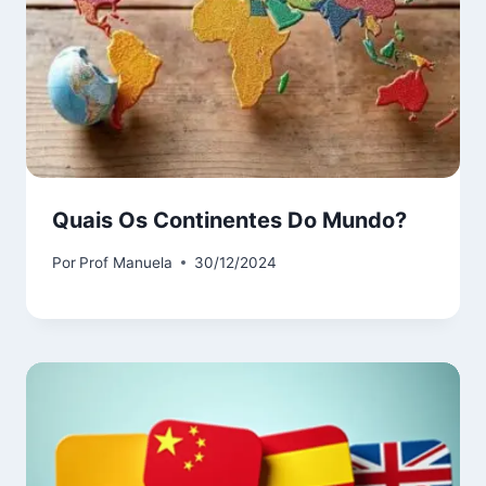
Quais Os Continentes Do Mundo?
Por
Prof Manuela
30/12/2024