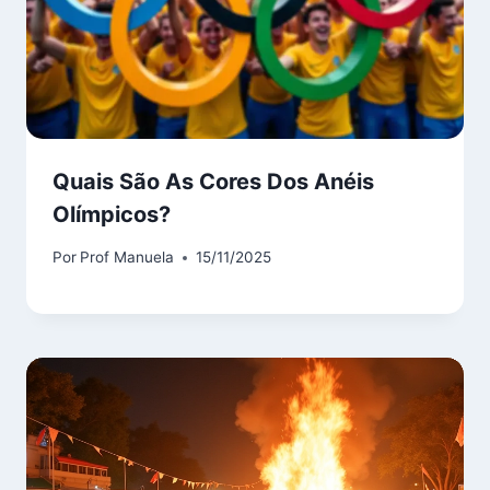
Quais São As Cores Dos Anéis
Olímpicos?
Por
Prof Manuela
15/11/2025