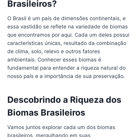
Brasileiros?
O Brasil é um país de dimensões continentais, e
essa vastidão se reflete na variedade de biomas
que encontramos por aqui. Cada um deles possui
características únicas, resultado da combinação
de clima, solo, relevo e outros fatores
ambientais. Conhecer esses biomas é
fundamental para entender a riqueza natural do
nosso país e a importância de sua preservação.
Descobrindo a Riqueza dos
Biomas Brasileiros
Vamos juntos explorar cada um dos biomas
brasileiros, mergulhando em suas