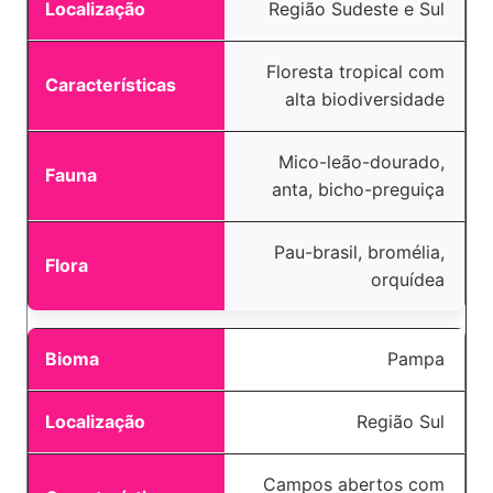
Região Sudeste e Sul
Floresta tropical com
alta biodiversidade
Mico-leão-dourado,
anta, bicho-preguiça
Pau-brasil, bromélia,
orquídea
Pampa
Região Sul
Campos abertos com