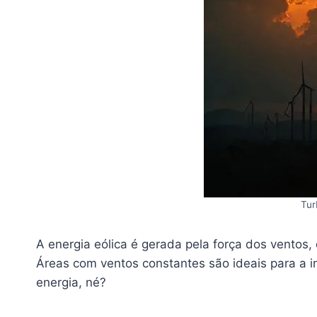
Tur
A energia eólica é gerada pela força dos ventos
Áreas com ventos constantes são ideais para a in
energia, né?