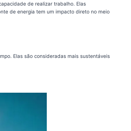
 capacidade de realizar trabalho. Elas
onte de energia tem um impacto direto no meio
empo. Elas são consideradas mais sustentáveis