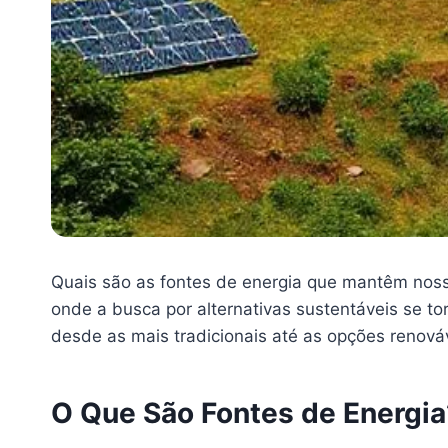
Quais são as fontes de energia que mantêm noss
onde a busca por alternativas sustentáveis se to
desde as mais tradicionais até as opções renov
O Que São Fontes de Energia