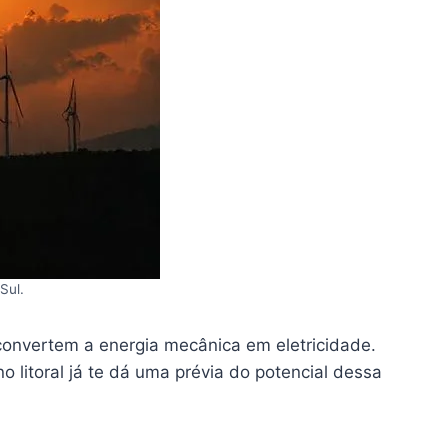
Sul.
 convertem a energia mecânica em eletricidade.
 litoral já te dá uma prévia do potencial dessa