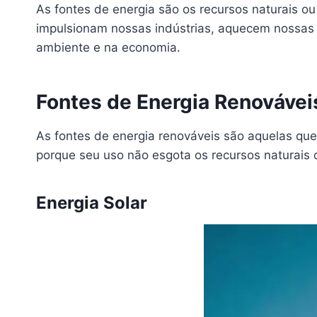
As fontes de energia são os recursos naturais ou a
impulsionam nossas indústrias, aquecem nossas 
ambiente e na economia.
Fontes de Energia Renovávei
As fontes de energia renováveis são aquelas qu
porque seu uso não esgota os recursos naturais 
Energia Solar