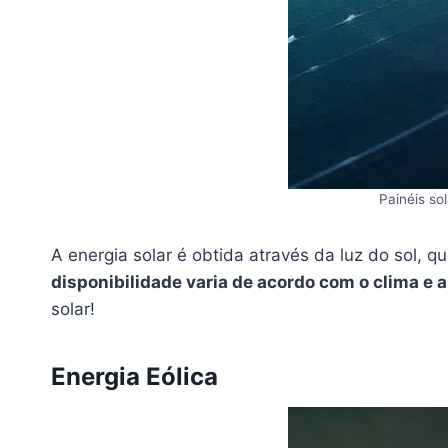
Painéis so
A energia solar é obtida através da luz do sol, q
disponibilidade varia de acordo com o clima e a
solar!
Energia Eólica