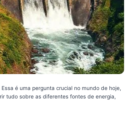
Essa é uma pergunta crucial no mundo de hoje,
ir tudo sobre as diferentes fontes de energia,