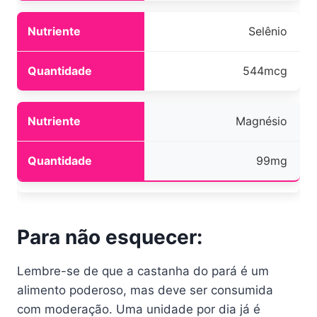
Selênio
544mcg
Magnésio
99mg
Para não esquecer:
Lembre-se de que a castanha do pará é um
alimento poderoso, mas deve ser consumida
com moderação. Uma unidade por dia já é