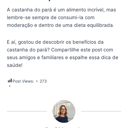
A castanha do pará é um alimento incrível, mas
lembre-se sempre de consumi-la com
moderação e dentro de uma dieta equilibrada.
E aí, gostou de descobrir os benefícios da
castanha do pará? Compartilhe este post com
seus amigos e familiares e espalhe essa dica de
saúde!
Post Views:
273