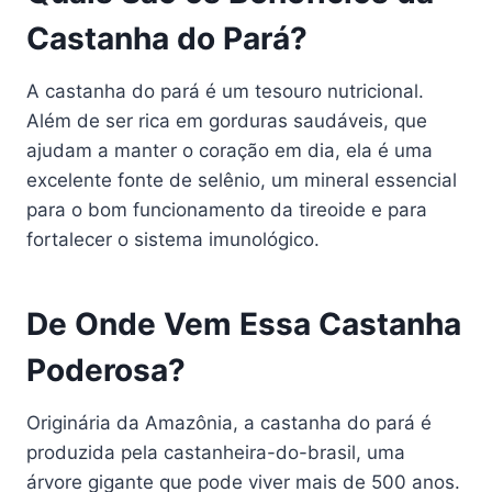
Castanha do Pará?
A castanha do pará é um tesouro nutricional.
Além de ser rica em gorduras saudáveis, que
ajudam a manter o coração em dia, ela é uma
excelente fonte de selênio, um mineral essencial
para o bom funcionamento da tireoide e para
fortalecer o sistema imunológico.
De Onde Vem Essa Castanha
Poderosa?
Originária da Amazônia, a castanha do pará é
produzida pela castanheira-do-brasil, uma
árvore gigante que pode viver mais de 500 anos.