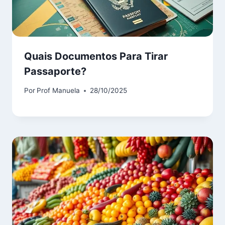
Quais Documentos Para Tirar
Passaporte?
Por
Prof Manuela
28/10/2025