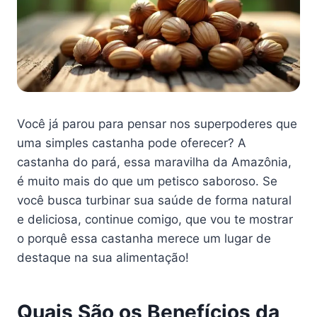
Você já parou para pensar nos superpoderes que
uma simples castanha pode oferecer? A
castanha do pará, essa maravilha da Amazônia,
é muito mais do que um petisco saboroso. Se
você busca turbinar sua saúde de forma natural
e deliciosa, continue comigo, que vou te mostrar
o porquê essa castanha merece um lugar de
destaque na sua alimentação!
Quais São os Benefícios da