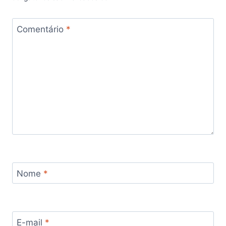
Comentário
*
Nome
*
E-mail
*