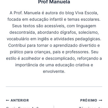
Prof Manuela
A Prof. Manuela é autora do blog Viva Escola,
focada em educação infantil e temas escolares.
Seus textos são acessíveis, com linguagem
descontraída, abordando dígrafos, solecismo,
vocabulário em inglês e atividades pedagógicas.
Contribui para tornar o aprendizado divertido e
prático para crianças, pais e professores. Seu
estilo é acolhedor e descomplicado, reforçando a
importância de uma educação criativa e
envolvente.
Navegação
ANTERIOR
PRÓXIMO