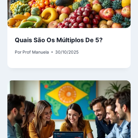
Quais São Os Múltiplos De 5?
Por
Prof Manuela
30/10/2025