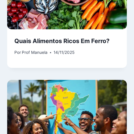
Quais Alimentos Ricos Em Ferro?
Por
Prof Manuela
14/11/2025