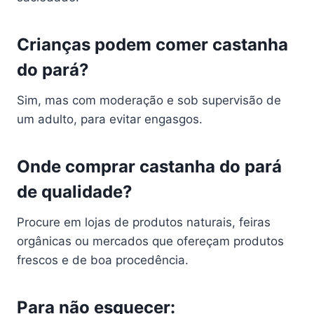
Crianças podem comer castanha
do pará?
Sim, mas com moderação e sob supervisão de
um adulto, para evitar engasgos.
Onde comprar castanha do pará
de qualidade?
Procure em lojas de produtos naturais, feiras
orgânicas ou mercados que ofereçam produtos
frescos e de boa procedência.
Para não esquecer: