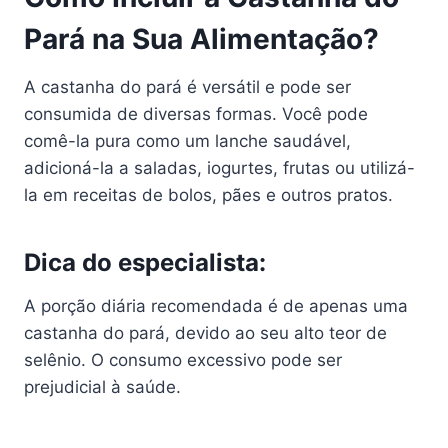
Pará na Sua Alimentação?
A castanha do pará é versátil e pode ser
consumida de diversas formas. Você pode
comê-la pura como um lanche saudável,
adicioná-la a saladas, iogurtes, frutas ou utilizá-
la em receitas de bolos, pães e outros pratos.
Dica do especialista:
A porção diária recomendada é de apenas uma
castanha do pará, devido ao seu alto teor de
selênio. O consumo excessivo pode ser
prejudicial à saúde.