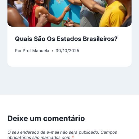
Quais São Os Estados Brasileiros?
Por
Prof Manuela
30/10/2025
Deixe um comentário
O seu endereço de e-mail não será publicado.
Campos
obrigatórios são marcados com
*