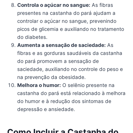
Controla o açúcar no sangue:
As fibras
presentes na castanha do pará ajudam a
controlar o açúcar no sangue, prevenindo
picos de glicemia e auxiliando no tratamento
do diabetes.
Aumenta a sensação de saciedade:
As
fibras e as gorduras saudáveis da castanha
do pará promovem a sensação de
saciedade, auxiliando no controle do peso e
na prevenção da obesidade.
Melhora o humor:
O selênio presente na
castanha do pará está relacionado à melhora
do humor e à redução dos sintomas de
depressão e ansiedade.
Como Incluir a Castanha do