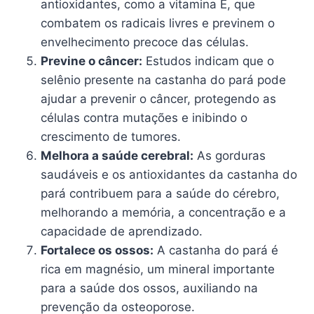
antioxidantes, como a vitamina E, que
combatem os radicais livres e previnem o
envelhecimento precoce das células.
Previne o câncer:
Estudos indicam que o
selênio presente na castanha do pará pode
ajudar a prevenir o câncer, protegendo as
células contra mutações e inibindo o
crescimento de tumores.
Melhora a saúde cerebral:
As gorduras
saudáveis e os antioxidantes da castanha do
pará contribuem para a saúde do cérebro,
melhorando a memória, a concentração e a
capacidade de aprendizado.
Fortalece os ossos:
A castanha do pará é
rica em magnésio, um mineral importante
para a saúde dos ossos, auxiliando na
prevenção da osteoporose.