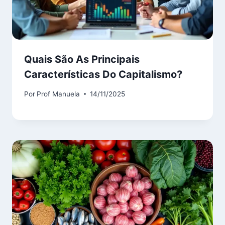
Quais São As Principais
Características Do Capitalismo?
Por
Prof Manuela
14/11/2025