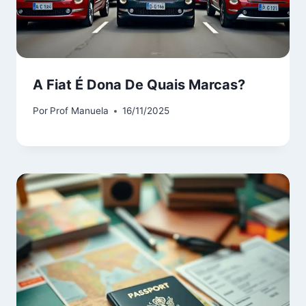
A Fiat É Dona De Quais Marcas?
Por
Prof Manuela
16/11/2025