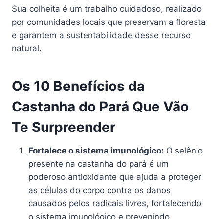
Sua colheita é um trabalho cuidadoso, realizado
por comunidades locais que preservam a floresta
e garantem a sustentabilidade desse recurso
natural.
Os 10 Benefícios da
Castanha do Pará Que Vão
Te Surpreender
Fortalece o sistema imunológico:
O selênio
presente na castanha do pará é um
poderoso antioxidante que ajuda a proteger
as células do corpo contra os danos
causados pelos radicais livres, fortalecendo
o sistema imunológico e prevenindo