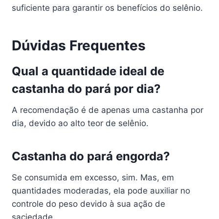
suficiente para garantir os benefícios do selênio.
Dúvidas Frequentes
Qual a quantidade ideal de
castanha do pará por dia?
A recomendação é de apenas uma castanha por
dia, devido ao alto teor de selênio.
Castanha do pará engorda?
Se consumida em excesso, sim. Mas, em
quantidades moderadas, ela pode auxiliar no
controle do peso devido à sua ação de
saciedade.