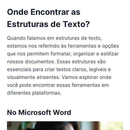
Onde Encontrar as
Estruturas de Texto?
Quando falamos em estruturas de texto,
estamos nos referindo às ferramentas e opções
que nos permitem formatar, organizar e estilizar
nossos documentos. Essas estruturas são
essenciais para criar textos claros, legíveis e
visualmente atraentes. Vamos explorar onde
você pode encontrar essas ferramentas em
diferentes plataformas.
No Microsoft Word