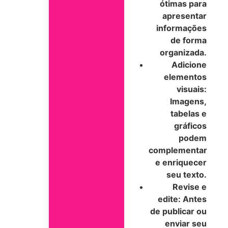
ótimas para
apresentar
informações
de forma
organizada.
Adicione
elementos
visuais:
Imagens,
tabelas e
gráficos
podem
complementar
e enriquecer
seu texto.
Revise e
edite:
Antes
de publicar ou
enviar seu