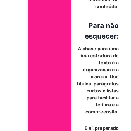
conteúdo.
Para não
esquecer:
A chave para uma
boa estrutura de
texto é a
organização e a
clareza. Use
títulos, parágrafos
curtos e listas
para facilitar a
leitura e a
compreensão.
E aí, preparado