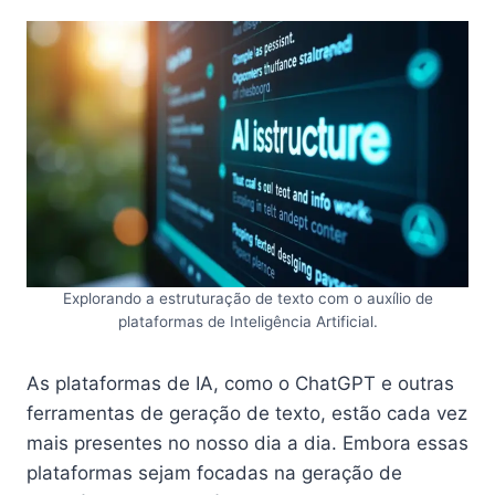
Explorando a estruturação de texto com o auxílio de
plataformas de Inteligência Artificial.
As plataformas de IA, como o ChatGPT e outras
ferramentas de geração de texto, estão cada vez
mais presentes no nosso dia a dia. Embora essas
plataformas sejam focadas na geração de