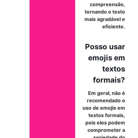
compreensão,
tornando o texto
mais agradável e
eficiente.
Posso usar
emojis em
textos
formais?
Em geral, não é
recomendado o
uso de emojis em
textos formais,
pois eles podem
comprometer a
seriedade do