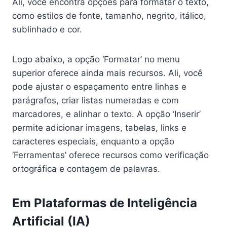
Ali, você encontra opções para formatar o texto,
como estilos de fonte, tamanho, negrito, itálico,
sublinhado e cor.
Logo abaixo, a opção ‘Formatar’ no menu
superior oferece ainda mais recursos. Ali, você
pode ajustar o espaçamento entre linhas e
parágrafos, criar listas numeradas e com
marcadores, e alinhar o texto. A opção ‘Inserir’
permite adicionar imagens, tabelas, links e
caracteres especiais, enquanto a opção
‘Ferramentas’ oferece recursos como verificação
ortográfica e contagem de palavras.
Em Plataformas de Inteligência
Artificial (IA)