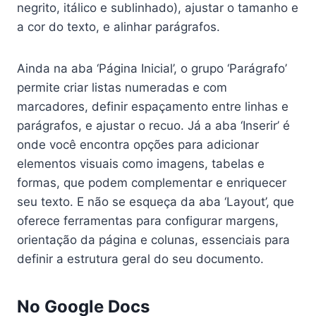
negrito, itálico e sublinhado), ajustar o tamanho e
a cor do texto, e alinhar parágrafos.
Ainda na aba ‘Página Inicial’, o grupo ‘Parágrafo’
permite criar listas numeradas e com
marcadores, definir espaçamento entre linhas e
parágrafos, e ajustar o recuo. Já a aba ‘Inserir’ é
onde você encontra opções para adicionar
elementos visuais como imagens, tabelas e
formas, que podem complementar e enriquecer
seu texto. E não se esqueça da aba ‘Layout’, que
oferece ferramentas para configurar margens,
orientação da página e colunas, essenciais para
definir a estrutura geral do seu documento.
No Google Docs