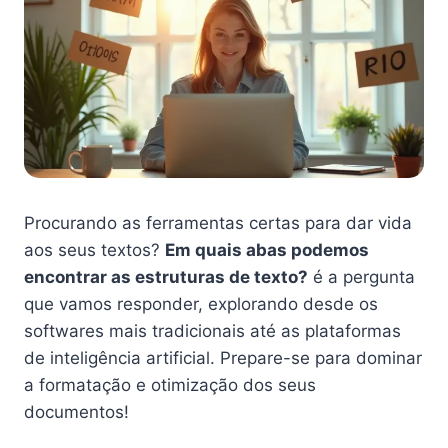
Procurando as ferramentas certas para dar vida
aos seus textos?
Em quais abas podemos
encontrar as estruturas de texto?
é a pergunta
que vamos responder, explorando desde os
softwares mais tradicionais até as plataformas
de inteligência artificial. Prepare-se para dominar
a formatação e otimização dos seus
documentos!