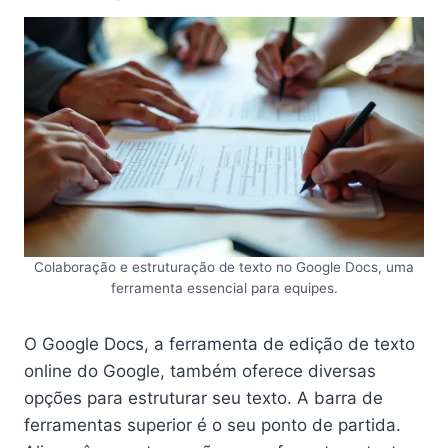
Colaboração e estruturação de texto no Google Docs, uma
ferramenta essencial para equipes.
O Google Docs, a ferramenta de edição de texto
online do Google, também oferece diversas
opções para estruturar seu texto. A barra de
ferramentas superior é o seu ponto de partida.