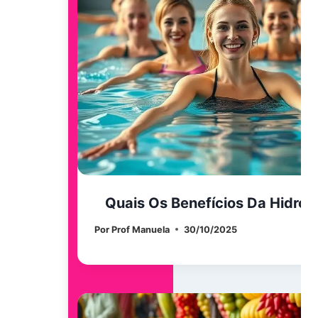
Quais Os Benefícios Da Hidrog
Por
Prof Manuela
30/10/2025