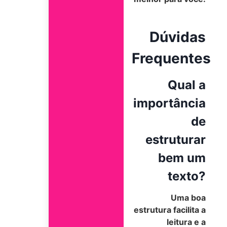
Dúvidas
Frequentes
Qual a
importância
de
estruturar
bem um
texto?
Uma boa
estrutura facilita a
leitura e a