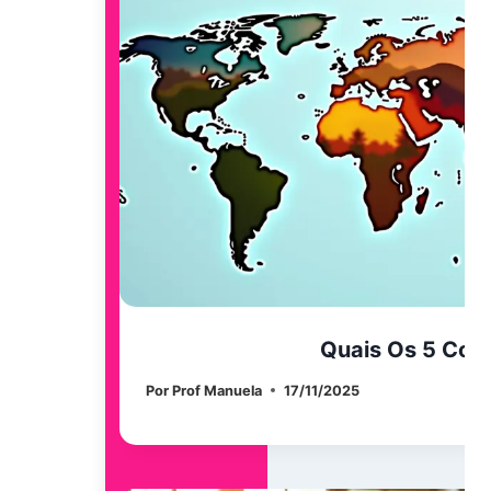
Quais Os 5 Con
Por
Prof Manuela
17/11/2025