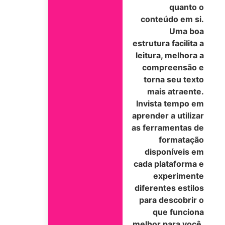
quanto o
conteúdo em si.
Uma boa
estrutura facilita a
leitura, melhora a
compreensão e
torna seu texto
mais atraente.
Invista tempo em
aprender a utilizar
as ferramentas de
formatação
disponíveis em
cada plataforma e
experimente
diferentes estilos
para descobrir o
que funciona
melhor para você.