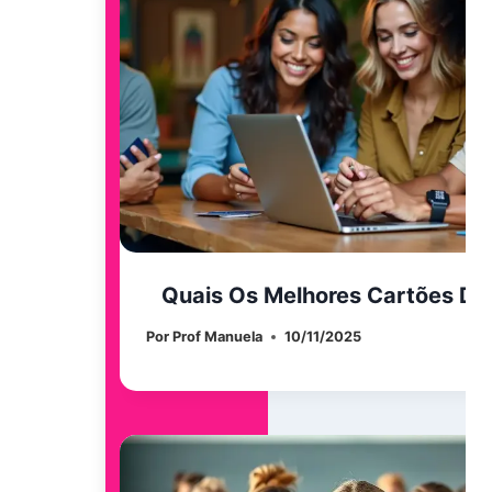
Quais Os Melhores Cartões De
Por
Prof Manuela
10/11/2025