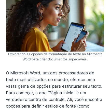
Explorando as opções de formatação de texto no Microsoft
Word para criar documentos impecáveis.
O Microsoft Word, um dos processadores de
texto mais utilizados no mundo, oferece uma
vasta gama de opções para estruturar seu texto.
Para começar, a aba ‘Página Inicial’ é um
verdadeiro centro de controle. Ali, você encontra
opções para definir estilos de fonte (como