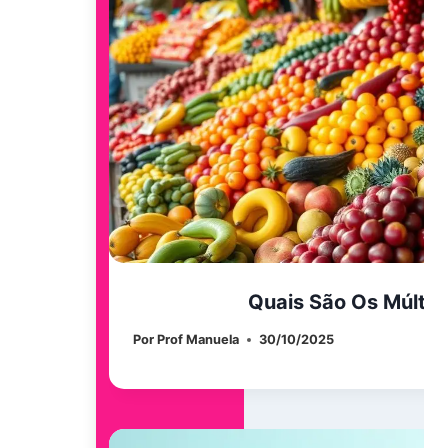
Quais São Os Múltip
Por
Prof Manuela
30/10/2025