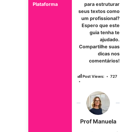
para estruturar
seus textos como
um profissional?
Espero que este
guia tenha te
ajudado.
Compartilhe suas
dicas nos
comentários!
Post Views:
727
Prof Manuela