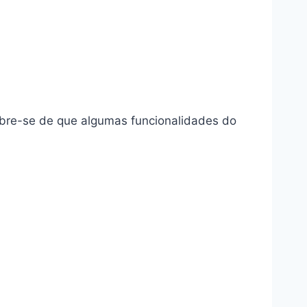
mbre-se de que algumas funcionalidades do