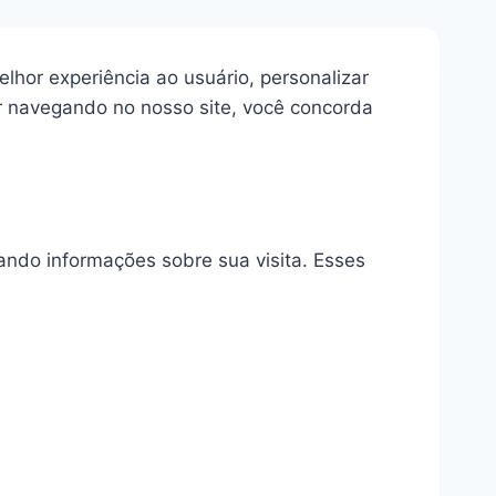
lhor experiência ao usuário, personalizar
ar navegando no nosso site, você concorda
ndo informações sobre sua visita. Esses