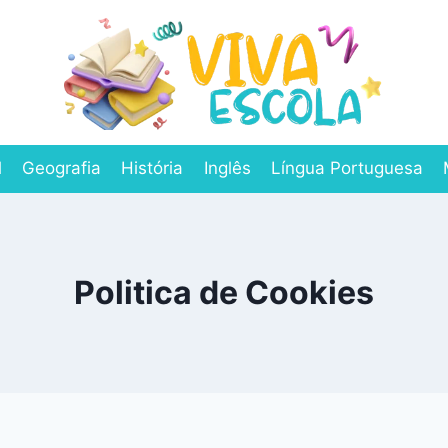
l
Geografia
História
Inglês
Língua Portuguesa
Politica de Cookies