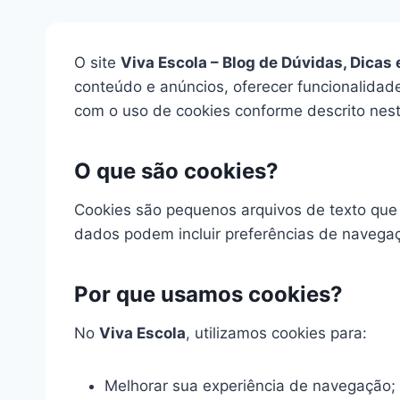
O site
Viva Escola – Blog de Dúvidas, Dicas
conteúdo e anúncios, oferecer funcionalidade
com o uso de cookies conforme descrito nesta
O que são cookies?
Cookies são pequenos arquivos de texto que 
dados podem incluir preferências de navegaçã
Por que usamos cookies?
No
Viva Escola
, utilizamos cookies para:
Melhorar sua experiência de navegação;