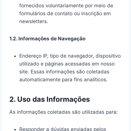
fornecidos voluntariamente por meio de
formulários de contato ou inscrição em
newsletters.
1.2. Informações de Navegação
Endereço IP, tipo de navegador, dispositivo
utilizado e páginas acessadas em nosso
site. Essas informações são coletadas
automaticamente para fins analíticos.
2. Uso das Informações
As informações coletadas são utilizadas para:
Responder a dúvidas enviadas pelos