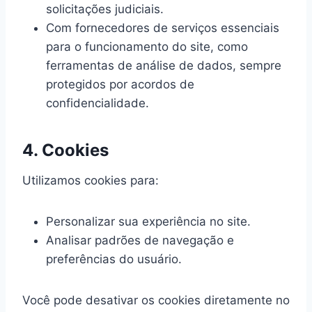
solicitações judiciais.
Com fornecedores de serviços essenciais
para o funcionamento do site, como
ferramentas de análise de dados, sempre
protegidos por acordos de
confidencialidade.
4. Cookies
Utilizamos cookies para:
Personalizar sua experiência no site.
Analisar padrões de navegação e
preferências do usuário.
Você pode desativar os cookies diretamente no