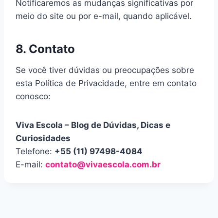
Notificaremos as mudanças significativas por
meio do site ou por e-mail, quando aplicável.
8. Contato
Se você tiver dúvidas ou preocupações sobre
esta Política de Privacidade, entre em contato
conosco:
Viva Escola – Blog de Dúvidas, Dicas e
Curiosidades
Telefone:
+55 (11) 97498-4084
E-mail:
contato@vivaescola.com.br