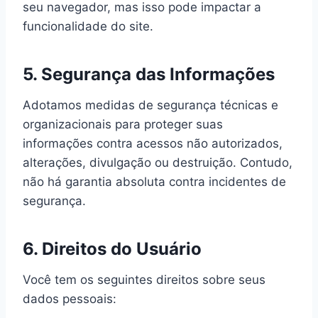
seu navegador, mas isso pode impactar a
funcionalidade do site.
5. Segurança das Informações
Adotamos medidas de segurança técnicas e
organizacionais para proteger suas
informações contra acessos não autorizados,
alterações, divulgação ou destruição. Contudo,
não há garantia absoluta contra incidentes de
segurança.
6. Direitos do Usuário
Você tem os seguintes direitos sobre seus
dados pessoais: