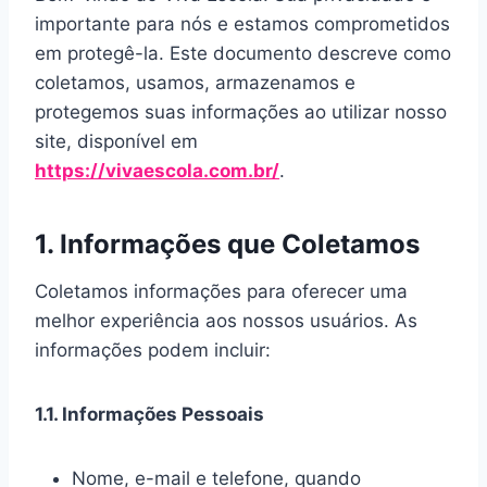
importante para nós e estamos comprometidos
em protegê-la. Este documento descreve como
coletamos, usamos, armazenamos e
protegemos suas informações ao utilizar nosso
site, disponível em
https://vivaescola.com.br/
.
1. Informações que Coletamos
Coletamos informações para oferecer uma
melhor experiência aos nossos usuários. As
informações podem incluir:
1.1. Informações Pessoais
Nome, e-mail e telefone, quando