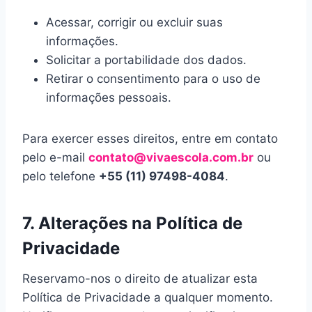
Acessar, corrigir ou excluir suas
informações.
Solicitar a portabilidade dos dados.
Retirar o consentimento para o uso de
informações pessoais.
Para exercer esses direitos, entre em contato
pelo e-mail
contato@vivaescola.com.br
ou
pelo telefone
+55 (11) 97498-4084
.
7. Alterações na Política de
Privacidade
Reservamo-nos o direito de atualizar esta
Política de Privacidade a qualquer momento.