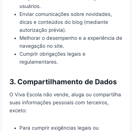
usuários.
Enviar comunicações sobre novidades,
dicas e conteúdos do blog (mediante
autorização prévia).
Melhorar o desempenho e a experiência de
navegação no site.
Cumprir obrigações legais e
regulamentares.
3. Compartilhamento de Dados
O Viva Escola não vende, aluga ou compartilha
suas informações pessoais com terceiros,
exceto:
Para cumprir exigências legais ou