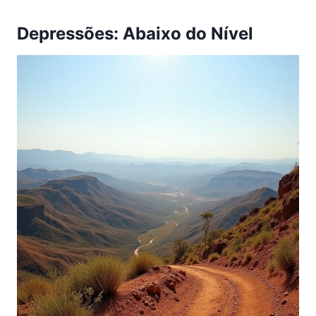
Depressões: Abaixo do Nível