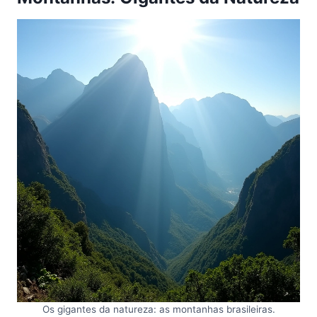
Os gigantes da natureza: as montanhas brasileiras.