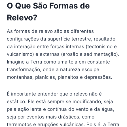
O Que São Formas de
Relevo?
As formas de relevo são as diferentes
configurações da superfície terrestre, resultado
da interação entre forças internas (tectonismo e
vulcanismo) e externas (erosão e sedimentação).
Imagine a Terra como uma tela em constante
transformação, onde a natureza esculpe
montanhas, planícies, planaltos e depressões.
É importante entender que o relevo não é
estático. Ele está sempre se modificando, seja
pela ação lenta e contínua do vento e da água,
seja por eventos mais drásticos, como
terremotos e erupções vulcânicas. Pois é, a Terra