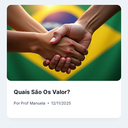
Quais São Os Valor?
Por
Prof Manuela
12/11/2025