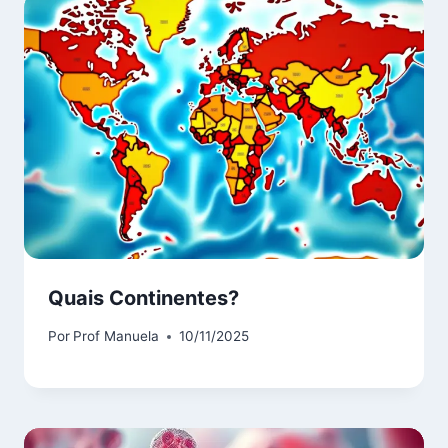
Quais Continentes?
Por
Prof Manuela
10/11/2025