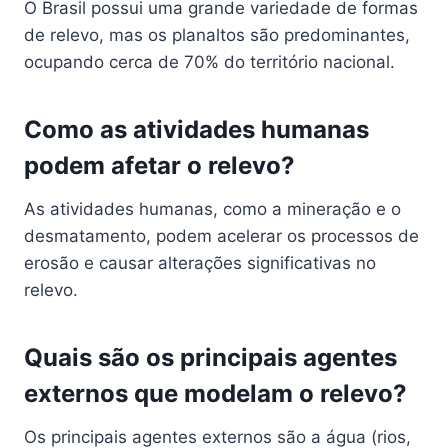
O Brasil possui uma grande variedade de formas
de relevo, mas os planaltos são predominantes,
ocupando cerca de 70% do território nacional.
Como as atividades humanas
podem afetar o relevo?
As atividades humanas, como a mineração e o
desmatamento, podem acelerar os processos de
erosão e causar alterações significativas no
relevo.
Quais são os principais agentes
externos que modelam o relevo?
Os principais agentes externos são a água (rios,