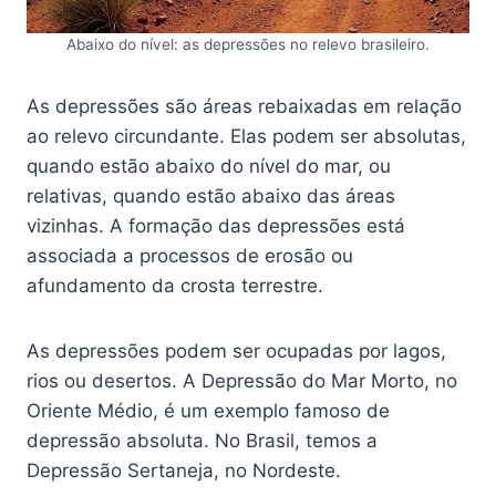
Abaixo do nível: as depressões no relevo brasileiro.
As depressões são áreas rebaixadas em relação
ao relevo circundante. Elas podem ser absolutas,
quando estão abaixo do nível do mar, ou
relativas, quando estão abaixo das áreas
vizinhas. A formação das depressões está
associada a processos de erosão ou
afundamento da crosta terrestre.
As depressões podem ser ocupadas por lagos,
rios ou desertos. A Depressão do Mar Morto, no
Oriente Médio, é um exemplo famoso de
depressão absoluta. No Brasil, temos a
Depressão Sertaneja, no Nordeste.