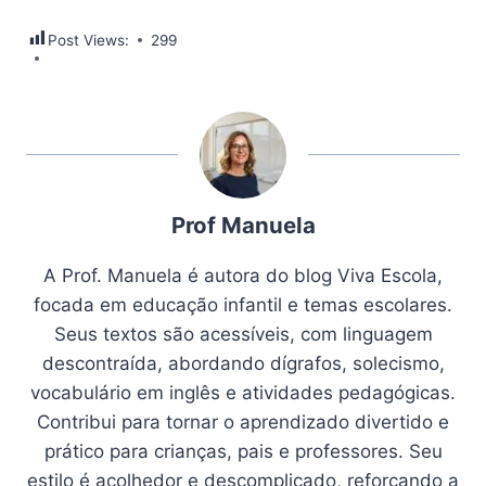
Post Views:
299
Prof Manuela
A Prof. Manuela é autora do blog Viva Escola,
focada em educação infantil e temas escolares.
Seus textos são acessíveis, com linguagem
descontraída, abordando dígrafos, solecismo,
vocabulário em inglês e atividades pedagógicas.
Contribui para tornar o aprendizado divertido e
prático para crianças, pais e professores. Seu
estilo é acolhedor e descomplicado, reforçando a