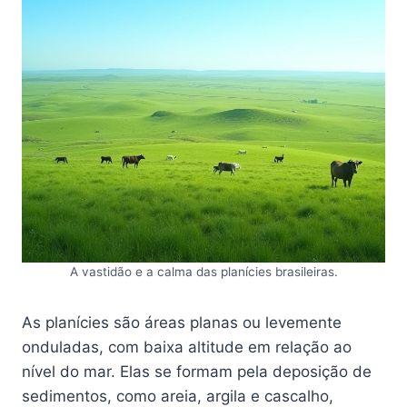
A vastidão e a calma das planícies brasileiras.
As planícies são áreas planas ou levemente
onduladas, com baixa altitude em relação ao
nível do mar. Elas se formam pela deposição de
sedimentos, como areia, argila e cascalho,