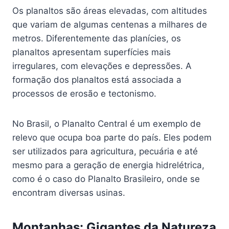
Os planaltos são áreas elevadas, com altitudes
que variam de algumas centenas a milhares de
metros. Diferentemente das planícies, os
planaltos apresentam superfícies mais
irregulares, com elevações e depressões. A
formação dos planaltos está associada a
processos de erosão e tectonismo.
No Brasil, o Planalto Central é um exemplo de
relevo que ocupa boa parte do país. Eles podem
ser utilizados para agricultura, pecuária e até
mesmo para a geração de energia hidrelétrica,
como é o caso do Planalto Brasileiro, onde se
encontram diversas usinas.
Montanhas: Gigantes da Natureza