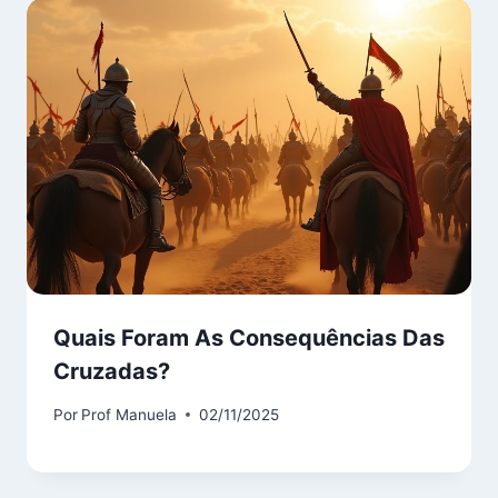
Quais Foram As Consequências Das
Cruzadas?
Por
Prof Manuela
02/11/2025