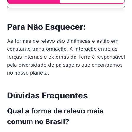
Para Não Esquecer:
As formas de relevo são dinâmicas e estão em
constante transformação. A interação entre as
forças internas e externas da Terra é responsável
pela diversidade de paisagens que encontramos
no nosso planeta.
Dúvidas Frequentes
Qual a forma de relevo mais
comum no Brasil?