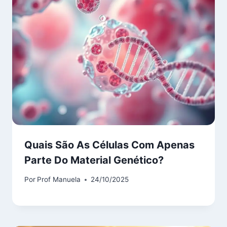
Quais São As Células Com Apenas
Parte Do Material Genético?
Por
Prof Manuela
24/10/2025