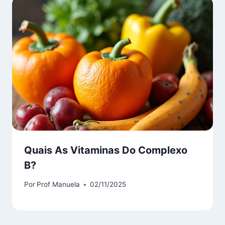
Quais As Vitaminas Do Complexo
B?
Por
Prof Manuela
02/11/2025