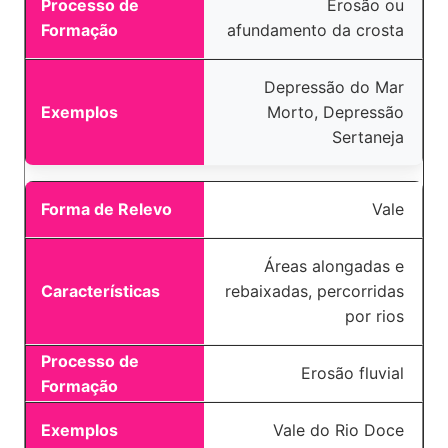
Erosão ou
afundamento da crosta
Depressão do Mar
Morto, Depressão
Sertaneja
Vale
Áreas alongadas e
rebaixadas, percorridas
por rios
Erosão fluvial
Vale do Rio Doce