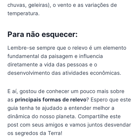
chuvas, geleiras), o vento e as variações de
temperatura.
Para não esquecer:
Lembre-se sempre que o relevo é um elemento
fundamental da paisagem e influencia
diretamente a vida das pessoas e o
desenvolvimento das atividades econômicas.
E aí, gostou de conhecer um pouco mais sobre
as
principais formas de relevo
? Espero que este
guia tenha te ajudado a entender melhor a
dinâmica do nosso planeta. Compartilhe este
post com seus amigos e vamos juntos desvendar
os segredos da Terra!