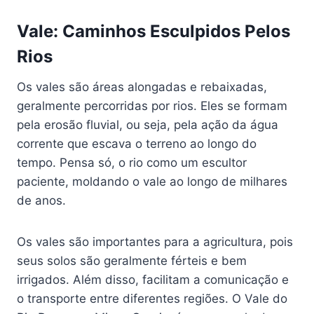
Vale: Caminhos Esculpidos Pelos
Rios
Os vales são áreas alongadas e rebaixadas,
geralmente percorridas por rios. Eles se formam
pela erosão fluvial, ou seja, pela ação da água
corrente que escava o terreno ao longo do
tempo. Pensa só, o rio como um escultor
paciente, moldando o vale ao longo de milhares
de anos.
Os vales são importantes para a agricultura, pois
seus solos são geralmente férteis e bem
irrigados. Além disso, facilitam a comunicação e
o transporte entre diferentes regiões. O Vale do