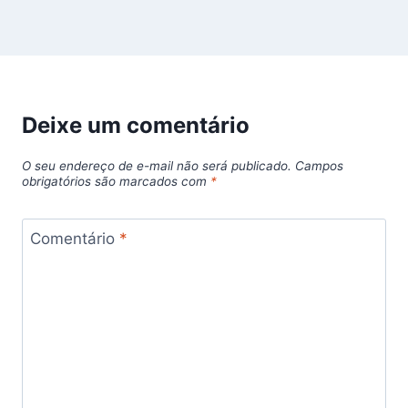
Deixe um comentário
O seu endereço de e-mail não será publicado.
Campos
obrigatórios são marcados com
*
Comentário
*