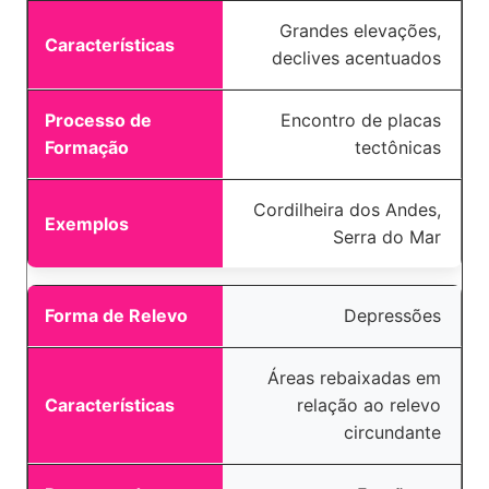
Grandes elevações,
declives acentuados
Encontro de placas
tectônicas
Cordilheira dos Andes,
Serra do Mar
Depressões
Áreas rebaixadas em
relação ao relevo
circundante