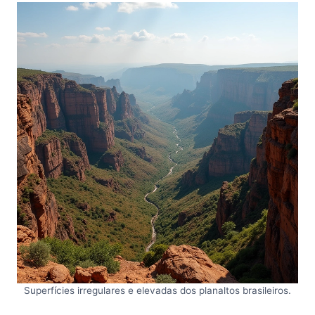
Superfícies irregulares e elevadas dos planaltos brasileiros.