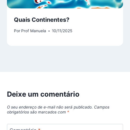
Quais Continentes?
Por
Prof Manuela
10/11/2025
Deixe um comentário
O seu endereço de e-mail não será publicado.
Campos
obrigatórios são marcados com
*