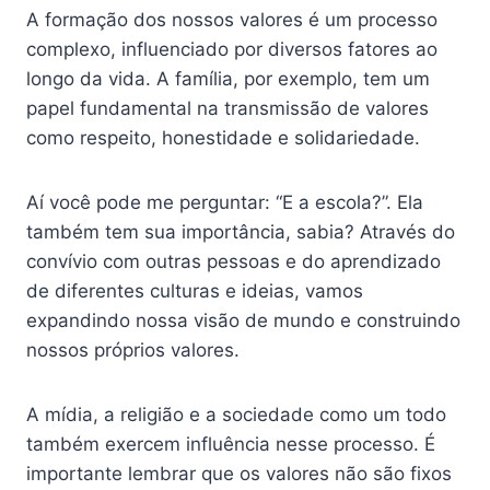
A formação dos nossos valores é um processo
complexo, influenciado por diversos fatores ao
longo da vida. A família, por exemplo, tem um
papel fundamental na transmissão de valores
como respeito, honestidade e solidariedade.
Aí você pode me perguntar: “E a escola?”. Ela
também tem sua importância, sabia? Através do
convívio com outras pessoas e do aprendizado
de diferentes culturas e ideias, vamos
expandindo nossa visão de mundo e construindo
nossos próprios valores.
A mídia, a religião e a sociedade como um todo
também exercem influência nesse processo. É
importante lembrar que os valores não são fixos