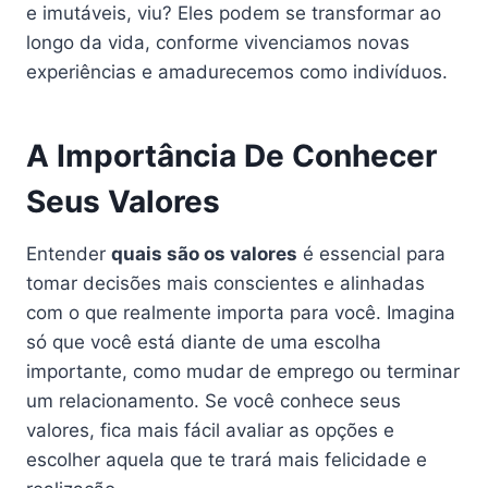
e imutáveis, viu? Eles podem se transformar ao
longo da vida, conforme vivenciamos novas
experiências e amadurecemos como indivíduos.
A Importância De Conhecer
Seus Valores
Entender
quais são os valores
é essencial para
tomar decisões mais conscientes e alinhadas
com o que realmente importa para você. Imagina
só que você está diante de uma escolha
importante, como mudar de emprego ou terminar
um relacionamento. Se você conhece seus
valores, fica mais fácil avaliar as opções e
escolher aquela que te trará mais felicidade e