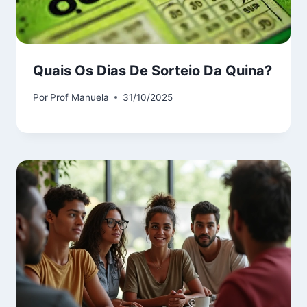
Quais Os Dias De Sorteio Da Quina?
Por
Prof Manuela
31/10/2025