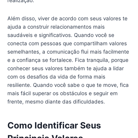
realização.
Além disso, viver de acordo com seus valores te
ajuda a construir relacionamentos mais
saudáveis e significativos. Quando você se
conecta com pessoas que compartilham valores
semelhantes, a comunicação flui mais facilmente
e a confiança se fortalece. Fica tranquila, porque
conhecer seus valores também te ajuda a lidar
com os desafios da vida de forma mais
resiliente. Quando você sabe o que te move, fica
mais fácil superar os obstáculos e seguir em
frente, mesmo diante das dificuldades.
Como Identificar Seus