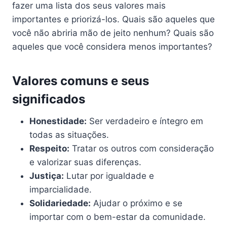
fazer uma lista dos seus valores mais
importantes e priorizá-los. Quais são aqueles que
você não abriria mão de jeito nenhum? Quais são
aqueles que você considera menos importantes?
Valores comuns e seus
significados
Honestidade:
Ser verdadeiro e íntegro em
todas as situações.
Respeito:
Tratar os outros com consideração
e valorizar suas diferenças.
Justiça:
Lutar por igualdade e
imparcialidade.
Solidariedade:
Ajudar o próximo e se
importar com o bem-estar da comunidade.