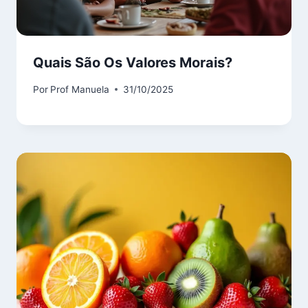
Quais São Os Valores Morais?
Por
Prof Manuela
31/10/2025