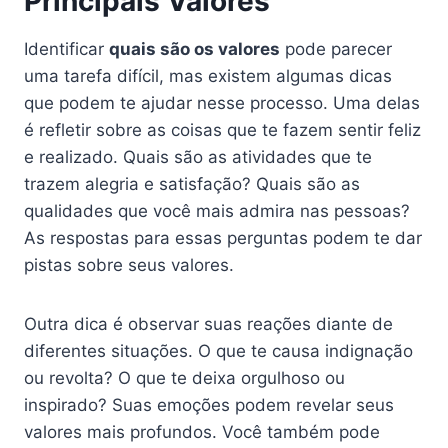
Principais Valores
Identificar
quais são os valores
pode parecer
uma tarefa difícil, mas existem algumas dicas
que podem te ajudar nesse processo. Uma delas
é refletir sobre as coisas que te fazem sentir feliz
e realizado. Quais são as atividades que te
trazem alegria e satisfação? Quais são as
qualidades que você mais admira nas pessoas?
As respostas para essas perguntas podem te dar
pistas sobre seus valores.
Outra dica é observar suas reações diante de
diferentes situações. O que te causa indignação
ou revolta? O que te deixa orgulhoso ou
inspirado? Suas emoções podem revelar seus
valores mais profundos. Você também pode