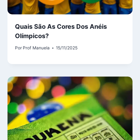
Quais São As Cores Dos Anéis
Olímpicos?
Por
Prof Manuela
15/11/2025