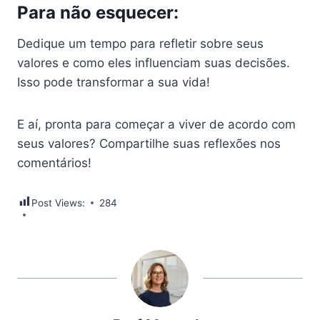
Para não esquecer:
Dedique um tempo para refletir sobre seus
valores e como eles influenciam suas decisões.
Isso pode transformar a sua vida!
E aí, pronta para começar a viver de acordo com
seus valores? Compartilhe suas reflexões nos
comentários!
Post Views:
284