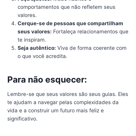
comportamentos que não refletem seus
valores.
Cerque-se de pessoas que compartilham
seus valores:
Fortaleça relacionamentos que
te inspiram.
Seja autêntico:
Viva de forma coerente com
o que você acredita.
Para não esquecer:
Lembre-se que seus valores são seus guias. Eles
te ajudam a navegar pelas complexidades da
vida e a construir um futuro mais feliz e
significativo.