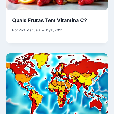
Quais Frutas Tem Vitamina C?
Por
Prof Manuela
15/11/2025