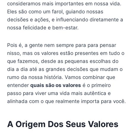
consideramos mais importantes em nossa vida.
Eles são como um farol, guiando nossas
decisões e ações, e influenciando diretamente a
nossa felicidade e bem-estar.
Pois é, a gente nem sempre para para pensar
nisso, mas os valores estão presentes em tudo o
que fazemos, desde as pequenas escolhas do
dia a dia até as grandes decisões que mudam o
rumo da nossa história. Vamos combinar que
entender
quais são os valores
é o primeiro
passo para viver uma vida mais autêntica e
alinhada com o que realmente importa para você.
A Origem Dos Seus Valores