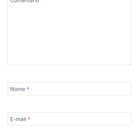
Comentário
*
Nome
*
E-mail
*