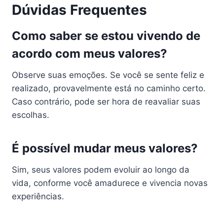
Dúvidas Frequentes
Como saber se estou vivendo de
acordo com meus valores?
Observe suas emoções. Se você se sente feliz e
realizado, provavelmente está no caminho certo.
Caso contrário, pode ser hora de reavaliar suas
escolhas.
É possível mudar meus valores?
Sim, seus valores podem evoluir ao longo da
vida, conforme você amadurece e vivencia novas
experiências.