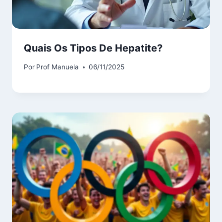
Quais Os Tipos De Hepatite?
Por
Prof Manuela
06/11/2025