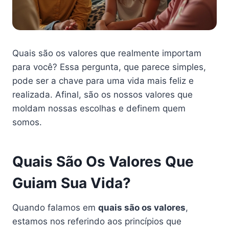
Quais são os valores que realmente importam
para você? Essa pergunta, que parece simples,
pode ser a chave para uma vida mais feliz e
realizada. Afinal, são os nossos valores que
moldam nossas escolhas e definem quem
somos.
Quais São Os Valores Que
Guiam Sua Vida?
Quando falamos em
quais são os valores
,
estamos nos referindo aos princípios que