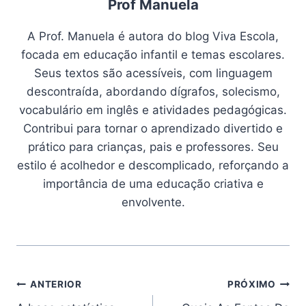
Prof Manuela
A Prof. Manuela é autora do blog Viva Escola,
focada em educação infantil e temas escolares.
Seus textos são acessíveis, com linguagem
descontraída, abordando dígrafos, solecismo,
vocabulário em inglês e atividades pedagógicas.
Contribui para tornar o aprendizado divertido e
prático para crianças, pais e professores. Seu
estilo é acolhedor e descomplicado, reforçando a
importância de uma educação criativa e
envolvente.
Navegação
ANTERIOR
PRÓXIMO