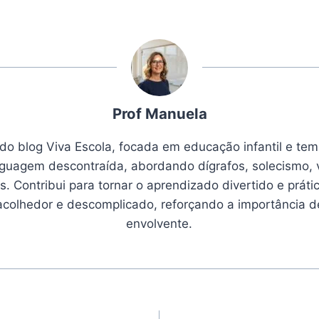
Prof Manuela
 do blog Viva Escola, focada em educação infantil e tem
nguagem descontraída, abordando dígrafos, solecismo, 
. Contribui para tornar o aprendizado divertido e prátic
 acolhedor e descomplicado, reforçando a importância 
envolvente.