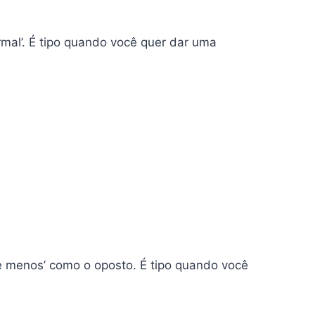
ormal’. É tipo quando você quer dar uma
de menos’ como o oposto. É tipo quando você