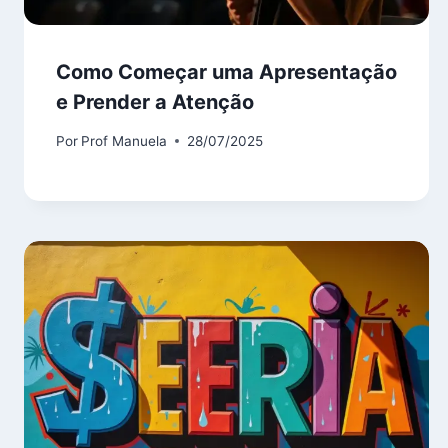
Como Começar uma Apresentação
e Prender a Atenção
Por
Prof Manuela
28/07/2025