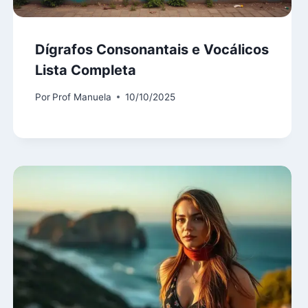
Dígrafos Consonantais e Vocálicos
Lista Completa
Por
Prof Manuela
10/10/2025