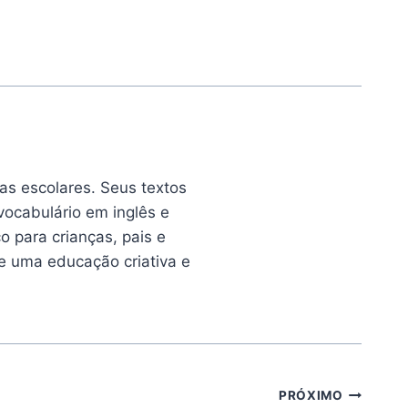
as escolares. Seus textos
vocabulário em inglês e
o para crianças, pais e
de uma educação criativa e
PRÓXIMO