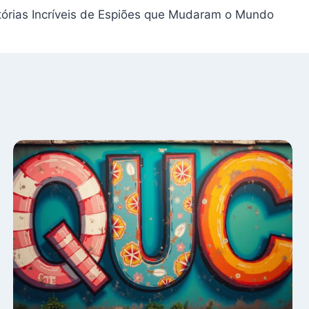
tórias Incríveis de Espiões que Mudaram o Mundo