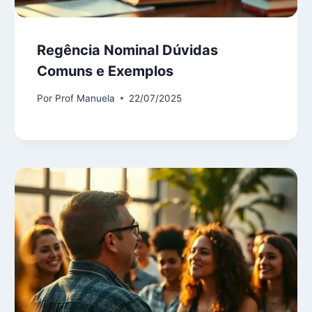
Regência Nominal Dúvidas
Comuns e Exemplos
Por
Prof Manuela
22/07/2025