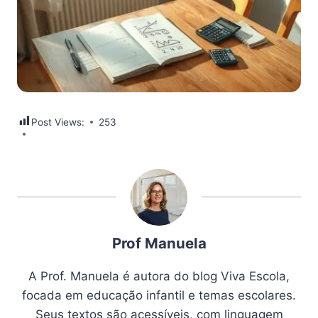
Post Views:
253
Prof Manuela
A Prof. Manuela é autora do blog Viva Escola,
focada em educação infantil e temas escolares.
Seus textos são acessíveis, com linguagem