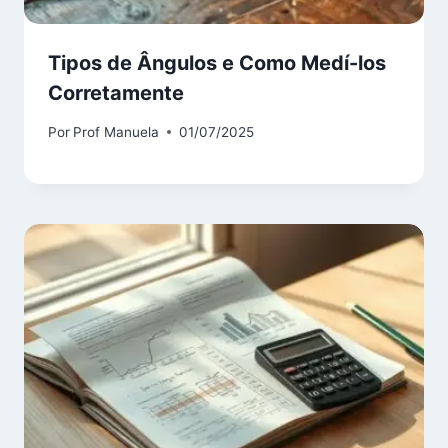
Tipos de Ângulos e Como Medí-los
Corretamente
Por
Prof Manuela
01/07/2025