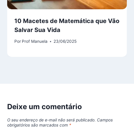
10 Macetes de Matemática que Vão
Salvar Sua Vida
Por
Prof Manuela
23/06/2025
Deixe um comentário
O seu endereço de e-mail não será publicado.
Campos
obrigatórios são marcados com
*