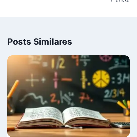
Posts Similares