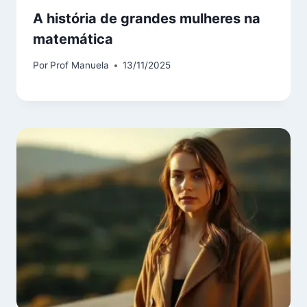
A história de grandes mulheres na
matemática
Por
Prof Manuela
13/11/2025