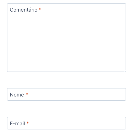
Comentário
*
Nome
*
E-mail
*