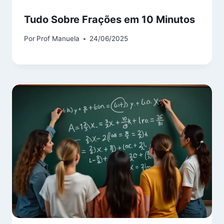
Tudo Sobre Frações em 10 Minutos
Por
Prof Manuela
24/06/2025