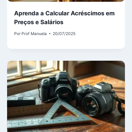
Aprenda a Calcular Acréscimos em
Preços e Salários
Por
Prof Manuela
20/07/2025