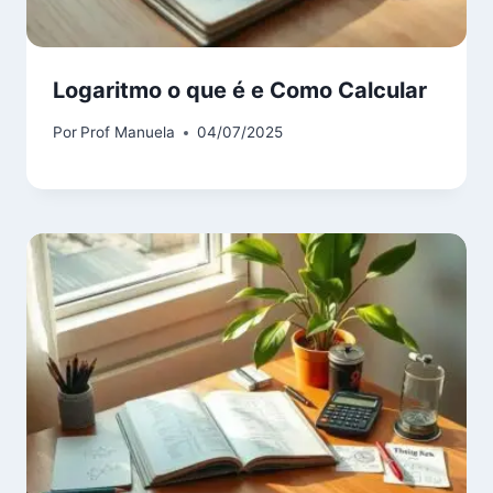
Logaritmo o que é e Como Calcular
Por
Prof Manuela
04/07/2025