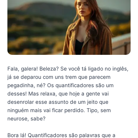
Fala, galera! Beleza? Se você tá ligado no inglês,
já se deparou com uns trem que parecem
pegadinha, né? Os quantificadores são um
desses! Mas relaxa, que hoje a gente vai
desenrolar esse assunto de um jeito que
ninguém mais vai ficar perdido. Tipo, sem
neurose, sabe?
Bora lá! Quantificadores são palavras que a