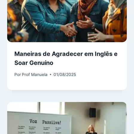
Maneiras de Agradecer em Inglês e
Soar Genuíno
Por
Prof Manuela
01/08/2025