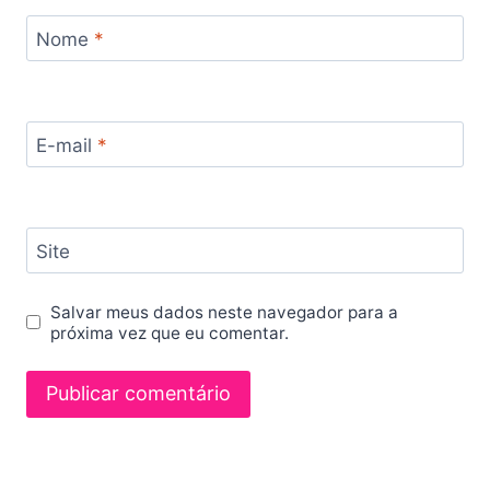
Nome
*
E-mail
*
Site
Salvar meus dados neste navegador para a
próxima vez que eu comentar.