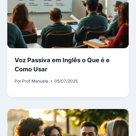
Voz Passiva em Inglês o Que é e
Como Usar
Por
Prof Manuela
05/07/2025