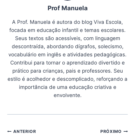
Prof Manuela
A Prof. Manuela é autora do blog Viva Escola,
focada em educação infantil e temas escolares.
Seus textos são acessíveis, com linguagem
descontraída, abordando dígrafos, solecismo,
vocabulário em inglês e atividades pedagógicas.
Contribui para tornar o aprendizado divertido e
prático para crianças, pais e professores. Seu
estilo é acolhedor e descomplicado, reforçando a
importância de uma educação criativa e
envolvente.
Navegação
ANTERIOR
PRÓXIMO