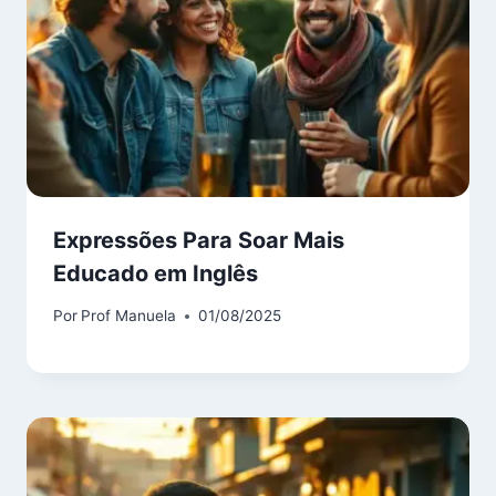
Expressões Para Soar Mais
Educado em Inglês
Por
Prof Manuela
01/08/2025