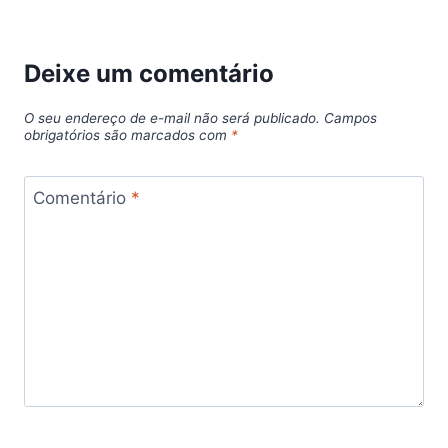
Deixe um comentário
O seu endereço de e-mail não será publicado.
Campos
obrigatórios são marcados com
*
Comentário
*