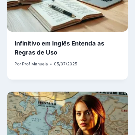
Infinitivo em Inglês Entenda as
Regras de Uso
Por
Prof Manuela
05/07/2025