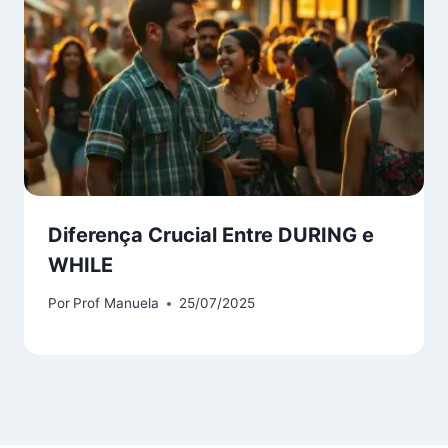
Diferença Crucial Entre DURING e
WHILE
Por
Prof Manuela
25/07/2025