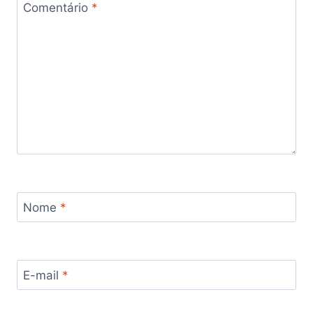
Comentário
*
Nome
*
E-mail
*