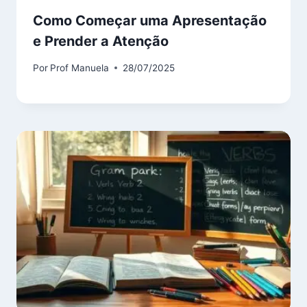
Como Começar uma Apresentação
e Prender a Atenção
Por
Prof Manuela
28/07/2025