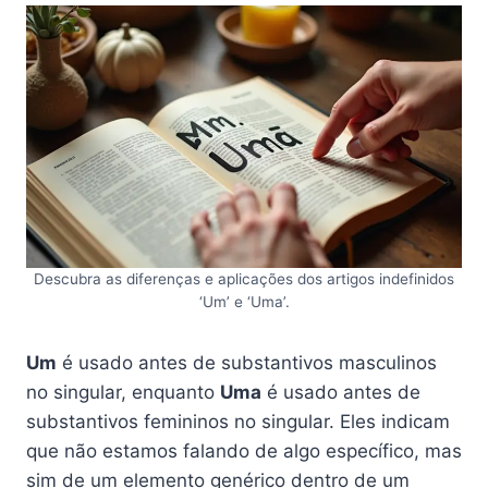
Descubra as diferenças e aplicações dos artigos indefinidos
‘Um’ e ‘Uma’.
Um
é usado antes de substantivos masculinos
no singular, enquanto
Uma
é usado antes de
substantivos femininos no singular. Eles indicam
que não estamos falando de algo específico, mas
sim de um elemento genérico dentro de um