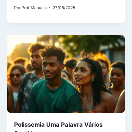
Por
Prof Manuela
27/06/2025
Polissemia Uma Palavra Vários