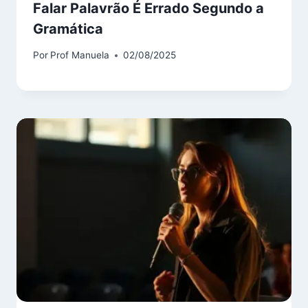
Falar Palavrão É Errado Segundo a
Gramática
Por
Prof Manuela
02/08/2025