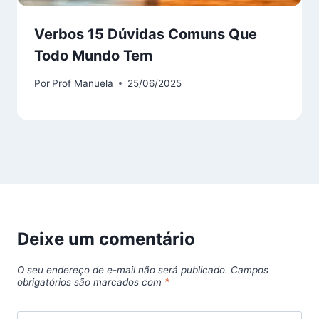
Verbos 15 Dúvidas Comuns Que
Todo Mundo Tem
Por
Prof Manuela
25/06/2025
Deixe um comentário
O seu endereço de e-mail não será publicado.
Campos
obrigatórios são marcados com
*