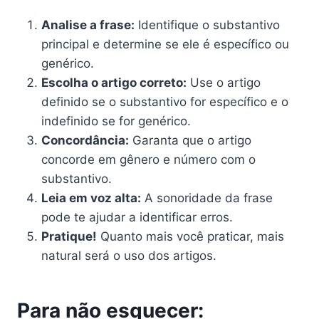
Analise a frase:
Identifique o substantivo
principal e determine se ele é específico ou
genérico.
Escolha o artigo correto:
Use o artigo
definido se o substantivo for específico e o
indefinido se for genérico.
Concordância:
Garanta que o artigo
concorde em gênero e número com o
substantivo.
Leia em voz alta:
A sonoridade da frase
pode te ajudar a identificar erros.
Pratique!
Quanto mais você praticar, mais
natural será o uso dos artigos.
Para não esquecer: