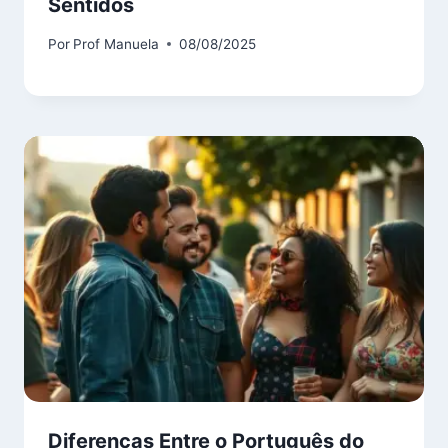
Sentidos
Por
Prof Manuela
08/08/2025
Diferenças Entre o Português do