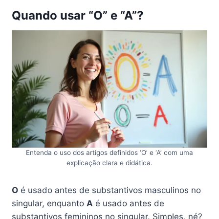
Quando usar “O” e “A”?
Entenda o uso dos artigos definidos ‘O’ e ‘A’ com uma
explicação clara e didática.
O
é usado antes de substantivos masculinos no
singular, enquanto
A
é usado antes de
substantivos femininos no singular. Simples, né?