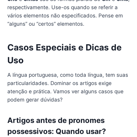
respectivamente. Use-os quando se referir a
vários elementos não especificados. Pense em
“alguns” ou “certos” elementos.
Casos Especiais e Dicas de
Uso
A língua portuguesa, como toda língua, tem suas
particularidades. Dominar os artigos exige
atenção e prática. Vamos ver alguns casos que
podem gerar dúvidas?
Artigos antes de pronomes
possessivos: Quando usar?