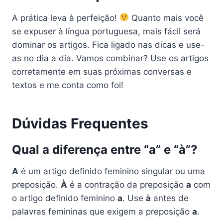
A prática leva à perfeição!
Quanto mais você
se expuser à língua portuguesa, mais fácil será
dominar os artigos. Fica ligado nas dicas e use-
as no dia a dia. Vamos combinar? Use os artigos
corretamente em suas próximas conversas e
textos e me conta como foi!
Dúvidas Frequentes
Qual a diferença entre “a” e “à”?
A
é um artigo definido feminino singular ou uma
preposição.
À
é a contração da preposição
a
com
o artigo definido feminino
a
. Use
à
antes de
palavras femininas que exigem a preposição
a
.