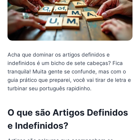
Acha que dominar os artigos definidos e
indefinidos é um bicho de sete cabeças? Fica
tranquila! Muita gente se confunde, mas com o
guia prático que preparei, você vai tirar de letra e
turbinar seu português rapidinho.
O que são Artigos Definidos
e Indefinidos?