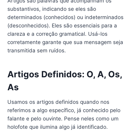
Artigos são palavras que acompanham os
substantivos, indicando se eles são
determinados (conhecidos) ou indeterminados
(desconhecidos). Eles são essenciais para a
clareza e a correção gramatical. Usá-los
corretamente garante que sua mensagem seja
transmitida sem ruídos.
Artigos Definidos: O, A, Os,
As
Usamos os artigos definidos quando nos
referimos a algo específico, já conhecido pelo
falante e pelo ouvinte. Pense neles como um
holofote que ilumina algo já identificado.