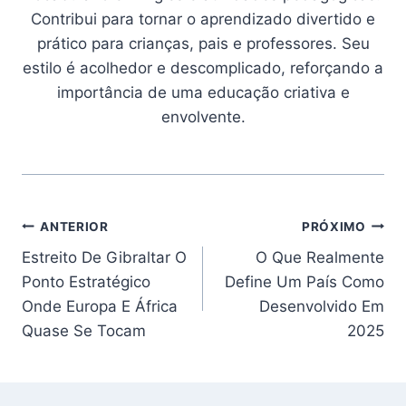
Contribui para tornar o aprendizado divertido e
prático para crianças, pais e professores. Seu
estilo é acolhedor e descomplicado, reforçando a
importância de uma educação criativa e
envolvente.
Navegação
ANTERIOR
PRÓXIMO
Estreito De Gibraltar O
O Que Realmente
de
Ponto Estratégico
Define Um País Como
Post
Onde Europa E África
Desenvolvido Em
Quase Se Tocam
2025