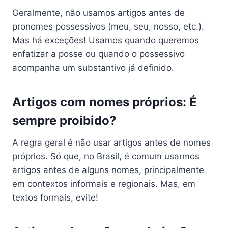
Geralmente, não usamos artigos antes de
pronomes possessivos (meu, seu, nosso, etc.).
Mas há exceções! Usamos quando queremos
enfatizar a posse ou quando o possessivo
acompanha um substantivo já definido.
Artigos com nomes próprios: É
sempre proibido?
A regra geral é não usar artigos antes de nomes
próprios. Só que, no Brasil, é comum usarmos
artigos antes de alguns nomes, principalmente
em contextos informais e regionais. Mas, em
textos formais, evite!