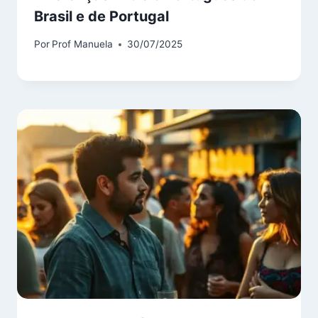
Brasil e de Portugal
Por
Prof Manuela
30/07/2025