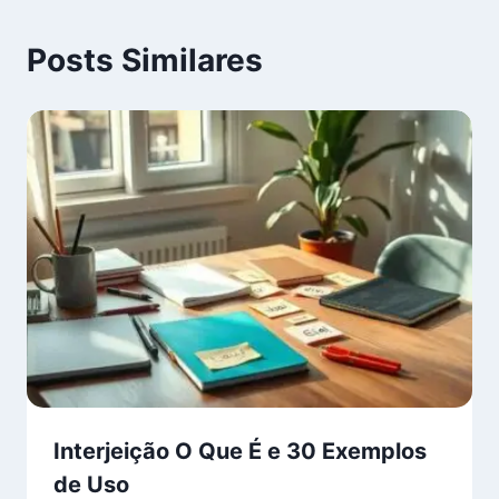
Posts Similares
Interjeição O Que É e 30 Exemplos
de Uso