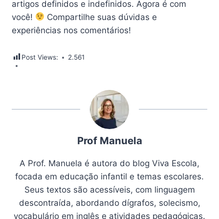
artigos definidos e indefinidos. Agora é com
você!
Compartilhe suas dúvidas e
experiências nos comentários!
Post Views:
2.561
Prof Manuela
A Prof. Manuela é autora do blog Viva Escola,
focada em educação infantil e temas escolares.
Seus textos são acessíveis, com linguagem
descontraída, abordando dígrafos, solecismo,
vocabulário em inglês e atividades pedagógicas.