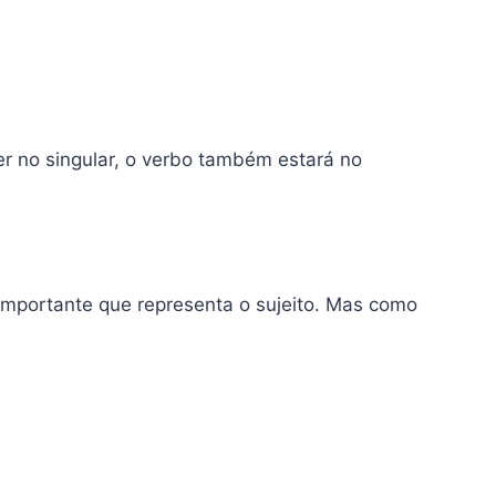
r no singular, o verbo também estará no
 importante que representa o sujeito. Mas como