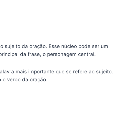
 o sujeito da oração. Esse núcleo pode ser um
rincipal da frase, o personagem central.
palavra mais importante que se refere ao sujeito.
 o verbo da oração.