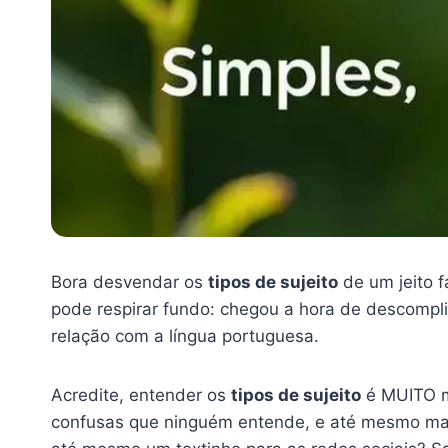
Bora desvendar os
tipos de sujeito
de um jeito f
pode respirar fundo: chegou a hora de descomplic
relação com a língua portuguesa.
Acredite, entender os
tipos de sujeito
é MUITO ma
confusas que ninguém entende, e até mesmo mand