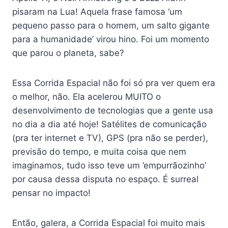
pisaram na Lua! Aquela frase famosa ‘um
pequeno passo para o homem, um salto gigante
para a humanidade’ virou hino. Foi um momento
que parou o planeta, sabe?
Essa Corrida Espacial não foi só pra ver quem era
o melhor, não. Ela acelerou MUITO o
desenvolvimento de tecnologias que a gente usa
no dia a dia até hoje! Satélites de comunicação
(pra ter internet e TV), GPS (pra não se perder),
previsão do tempo, e muita coisa que nem
imaginamos, tudo isso teve um ’empurrãozinho’
por causa dessa disputa no espaço. É surreal
pensar no impacto!
Então, galera, a Corrida Espacial foi muito mais