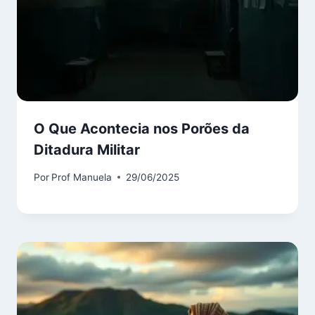
O Que Acontecia nos Porões da
Ditadura Militar
Por
Prof Manuela
29/06/2025