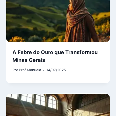
A Febre do Ouro que Transformou
Minas Gerais
Por
Prof Manuela
14/07/2025