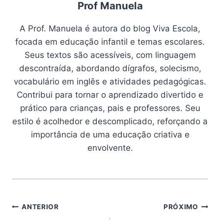
Prof Manuela
A Prof. Manuela é autora do blog Viva Escola,
focada em educação infantil e temas escolares.
Seus textos são acessíveis, com linguagem
descontraída, abordando dígrafos, solecismo,
vocabulário em inglês e atividades pedagógicas.
Contribui para tornar o aprendizado divertido e
prático para crianças, pais e professores. Seu
estilo é acolhedor e descomplicado, reforçando a
importância de uma educação criativa e
envolvente.
Navegação
ANTERIOR
PRÓXIMO