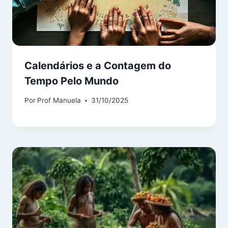
Calendários e a Contagem do
Tempo Pelo Mundo
Por
Prof Manuela
31/10/2025