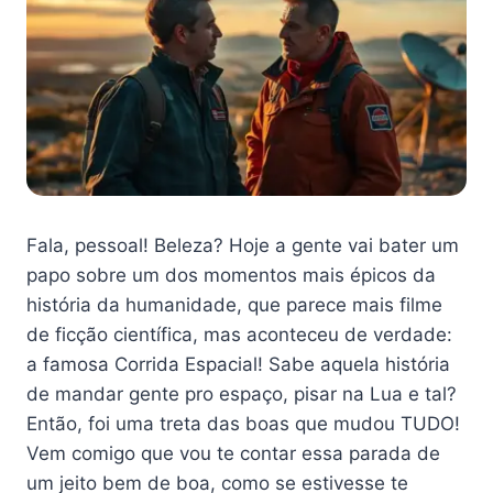
Fala, pessoal! Beleza? Hoje a gente vai bater um
papo sobre um dos momentos mais épicos da
história da humanidade, que parece mais filme
de ficção científica, mas aconteceu de verdade:
a famosa Corrida Espacial! Sabe aquela história
de mandar gente pro espaço, pisar na Lua e tal?
Então, foi uma treta das boas que mudou TUDO!
Vem comigo que vou te contar essa parada de
um jeito bem de boa, como se estivesse te