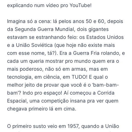
explicando num vídeo pro YouTube!
Imagina só a cena: lá pelos anos 50 e 60, depois
da Segunda Guerra Mundial, dois gigantes
estavam se estranhando feio: os Estados Unidos
e a União Soviética (que hoje não existe mais
com esse nome, tá?). Era a Guerra Fria rolando, e
cada um queria mostrar pro mundo quem era o
mais poderoso, não só em armas, mas em
tecnologia, em ciência, em TUDO! E qual o
melhor jeito de provar que você é o ‘bam-bam-
bam’? Indo pro espaço! Aí começou a Corrida
Espacial, uma competição insana pra ver quem
chegava primeiro lá em cima.
O primeiro susto veio em 1957, quando a União