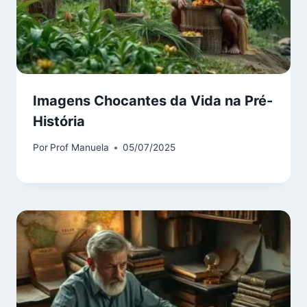
Imagens Chocantes da Vida na Pré-
História
Por
Prof Manuela
05/07/2025