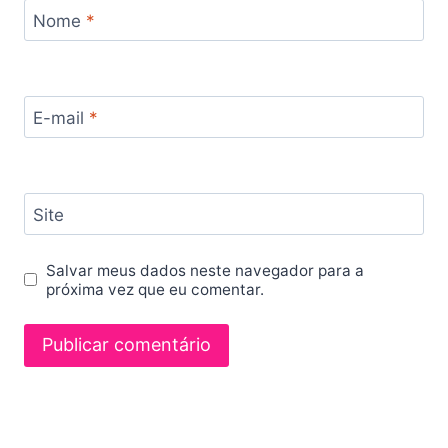
Nome
*
E-mail
*
Site
Salvar meus dados neste navegador para a
próxima vez que eu comentar.