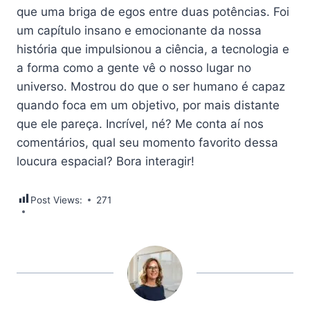
que uma briga de egos entre duas potências. Foi
um capítulo insano e emocionante da nossa
história que impulsionou a ciência, a tecnologia e
a forma como a gente vê o nosso lugar no
universo. Mostrou do que o ser humano é capaz
quando foca em um objetivo, por mais distante
que ele pareça. Incrível, né? Me conta aí nos
comentários, qual seu momento favorito dessa
loucura espacial? Bora interagir!
Post Views:
271