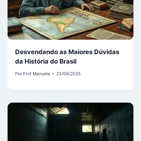
Desvendando as Maiores Dúvidas
da História do Brasil
Por
Prof Manuela
23/06/2025