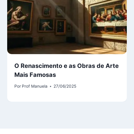
O Renascimento e as Obras de Arte
Mais Famosas
Por
Prof Manuela
27/06/2025