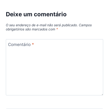
Deixe um comentário
O seu endereço de e-mail não será publicado.
Campos
obrigatórios são marcados com
*
Comentário
*