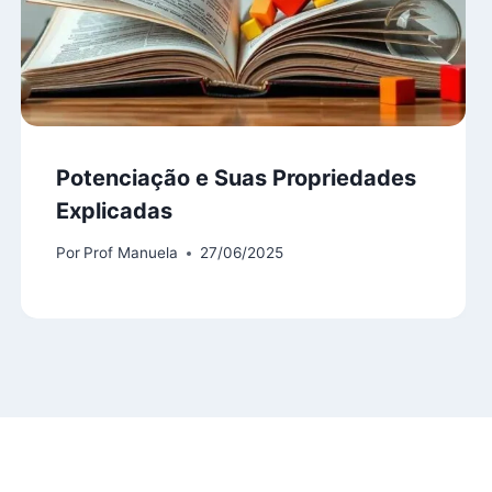
Potenciação e Suas Propriedades
Explicadas
Por
Prof Manuela
27/06/2025