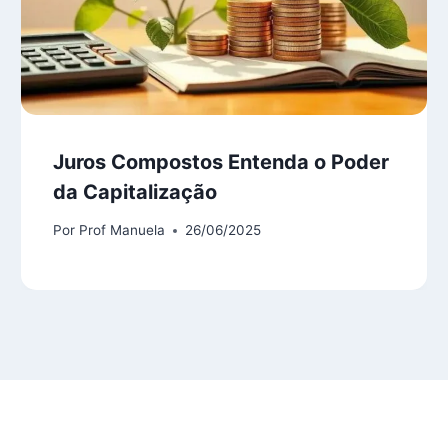
Juros Compostos Entenda o Poder
da Capitalização
Por
Prof Manuela
26/06/2025