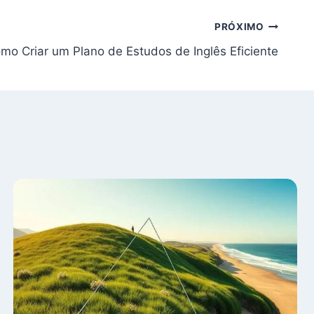
PRÓXIMO
mo Criar um Plano de Estudos de Inglês Eficiente