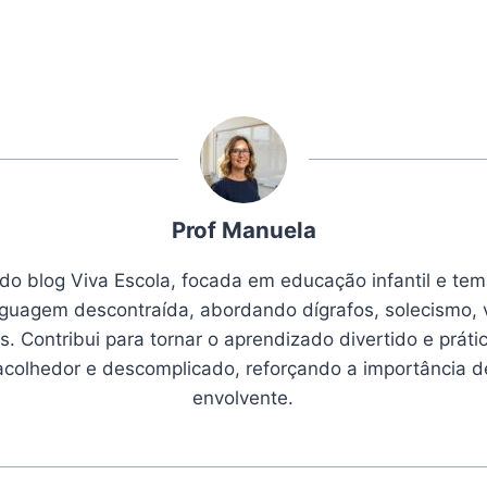
Prof Manuela
 do blog Viva Escola, focada em educação infantil e tem
nguagem descontraída, abordando dígrafos, solecismo, 
. Contribui para tornar o aprendizado divertido e prátic
 acolhedor e descomplicado, reforçando a importância 
envolvente.