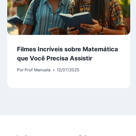
Filmes Incríveis sobre Matemática
que Você Precisa Assistir
Por
Prof Manuela
12/07/2025