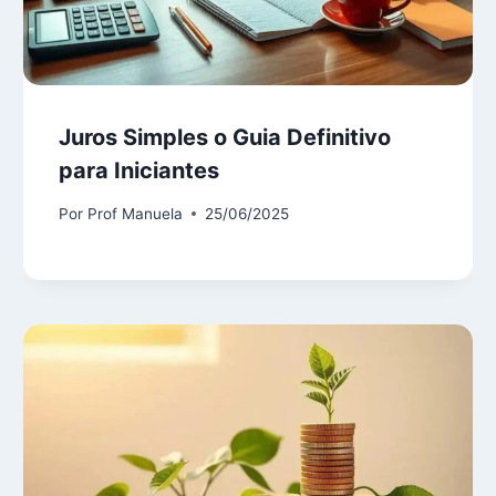
Juros Simples o Guia Definitivo
para Iniciantes
Por
Prof Manuela
25/06/2025