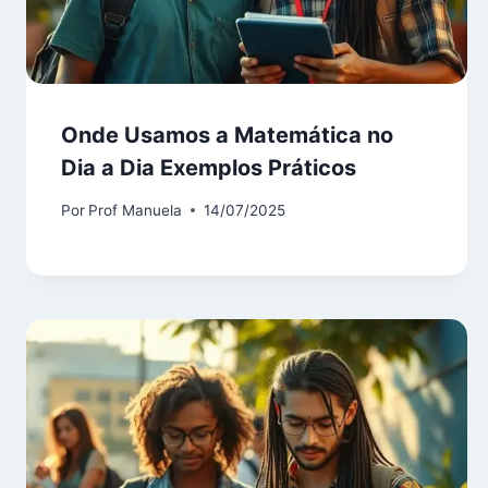
Onde Usamos a Matemática no
Dia a Dia Exemplos Práticos
Por
Prof Manuela
14/07/2025