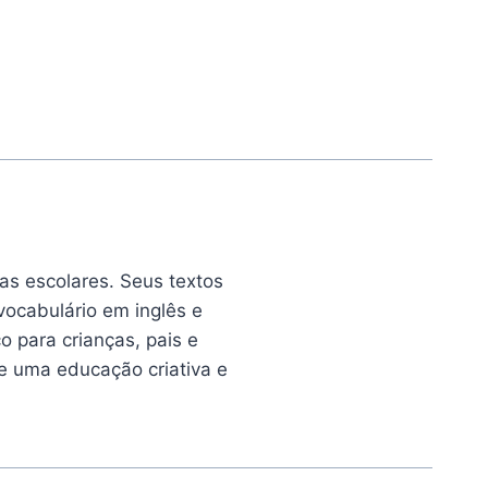
as escolares. Seus textos
vocabulário em inglês e
o para crianças, pais e
de uma educação criativa e