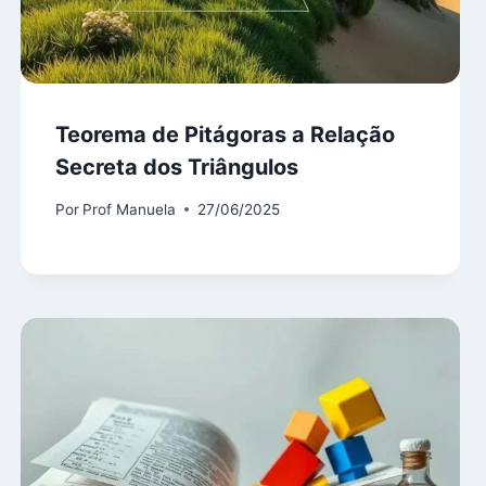
Teorema de Pitágoras a Relação
Secreta dos Triângulos
Por
Prof Manuela
27/06/2025