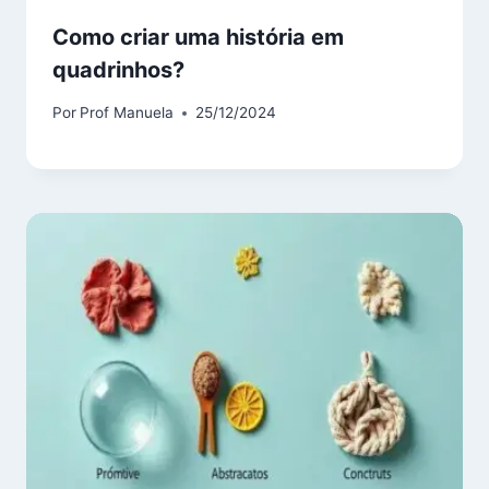
Como criar uma história em
quadrinhos?
Por
Prof Manuela
25/12/2024