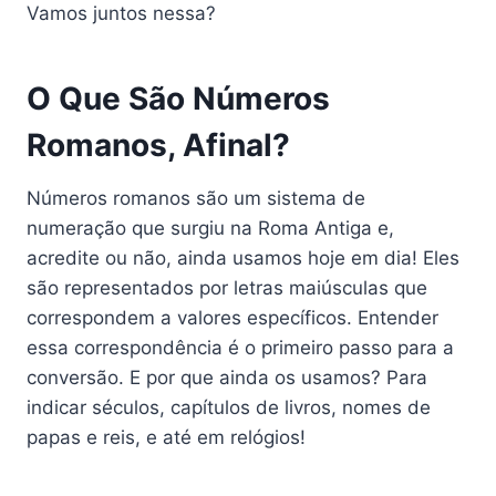
Vamos juntos nessa?
O Que São Números
Romanos, Afinal?
Números romanos são um sistema de
numeração que surgiu na Roma Antiga e,
acredite ou não, ainda usamos hoje em dia! Eles
são representados por letras maiúsculas que
correspondem a valores específicos. Entender
essa correspondência é o primeiro passo para a
conversão. E por que ainda os usamos? Para
indicar séculos, capítulos de livros, nomes de
papas e reis, e até em relógios!