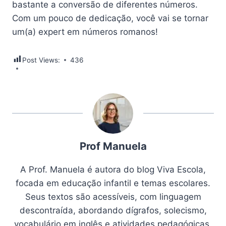
bastante a conversão de diferentes números.
Com um pouco de dedicação, você vai se tornar
um(a) expert em números romanos!
Post Views:
436
Prof Manuela
A Prof. Manuela é autora do blog Viva Escola,
focada em educação infantil e temas escolares.
Seus textos são acessíveis, com linguagem
descontraída, abordando dígrafos, solecismo,
vocabulário em inglês e atividades pedagógicas.