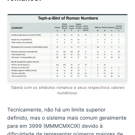
Tabela com os símbolos romanos e seus respectivos valores
numéricos.
Tecnicamente, não há um limite superior
definido, mas o sistema mais comum geralmente
para em 3999 (MMMCMXCIX) devido à
dificuldade de representar números maiores de