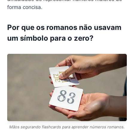
forma concisa.
Por que os romanos não usavam
um símbolo para o zero?
Mãos segurando flashcards para aprender números romanos.