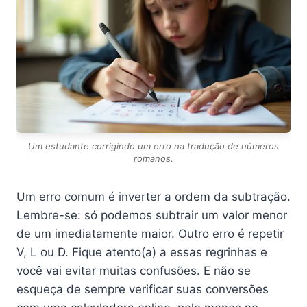
Um estudante corrigindo um erro na tradução de números
romanos.
Um erro comum é inverter a ordem da subtração.
Lembre-se: só podemos subtrair um valor menor
de um imediatamente maior. Outro erro é repetir
V, L ou D. Fique atento(a) a essas regrinhas e
você vai evitar muitas confusões. E não se
esqueça de sempre verificar suas conversões