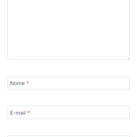
Nome
*
E-mail
*