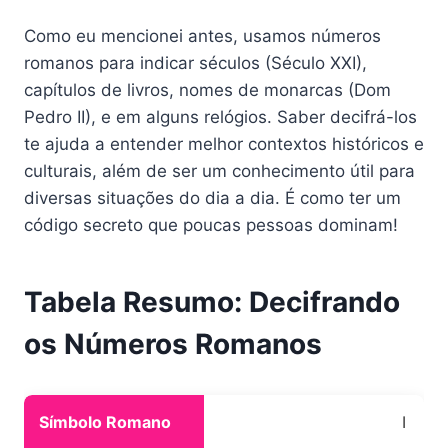
Como eu mencionei antes, usamos números
romanos para indicar séculos (Século XXI),
capítulos de livros, nomes de monarcas (Dom
Pedro II), e em alguns relógios. Saber decifrá-los
te ajuda a entender melhor contextos históricos e
culturais, além de ser um conhecimento útil para
diversas situações do dia a dia. É como ter um
código secreto que poucas pessoas dominam!
Tabela Resumo: Decifrando
os Números Romanos
I