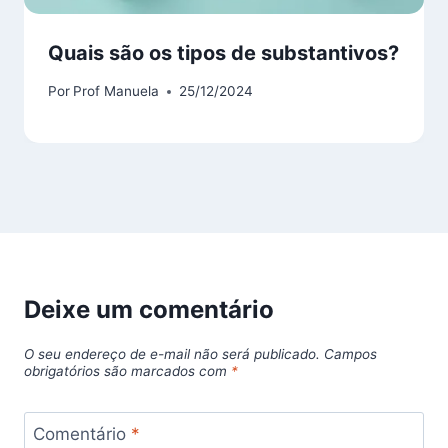
Quais são os tipos de substantivos?
Por
Prof Manuela
25/12/2024
Deixe um comentário
O seu endereço de e-mail não será publicado.
Campos
obrigatórios são marcados com
*
Comentário
*