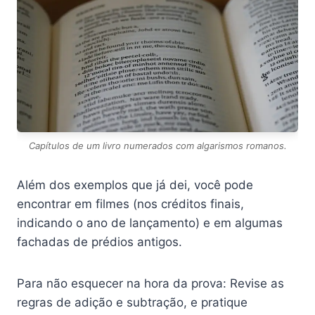
Capítulos de um livro numerados com algarismos romanos.
Além dos exemplos que já dei, você pode
encontrar em filmes (nos créditos finais,
indicando o ano de lançamento) e em algumas
fachadas de prédios antigos.
Para não esquecer na hora da prova: Revise as
regras de adição e subtração, e pratique