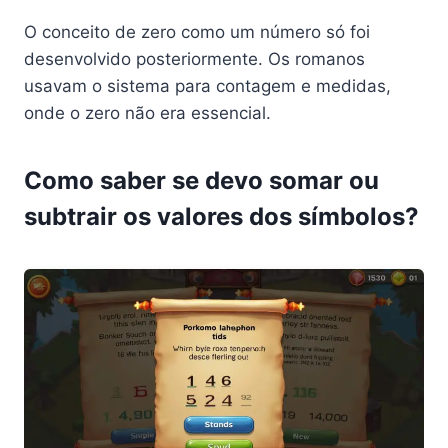
O conceito de zero como um número só foi
desenvolvido posteriormente. Os romanos
usavam o sistema para contagem e medidas,
onde o zero não era essencial.
Como saber se devo somar ou
subtrair os valores dos símbolos?