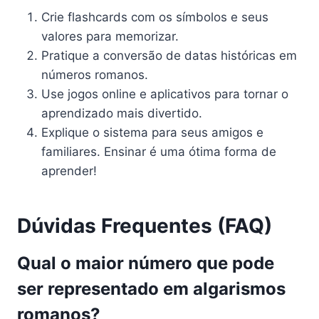
Crie flashcards com os símbolos e seus
valores para memorizar.
Pratique a conversão de datas históricas em
números romanos.
Use jogos online e aplicativos para tornar o
aprendizado mais divertido.
Explique o sistema para seus amigos e
familiares. Ensinar é uma ótima forma de
aprender!
Dúvidas Frequentes (FAQ)
Qual o maior número que pode
ser representado em algarismos
romanos?