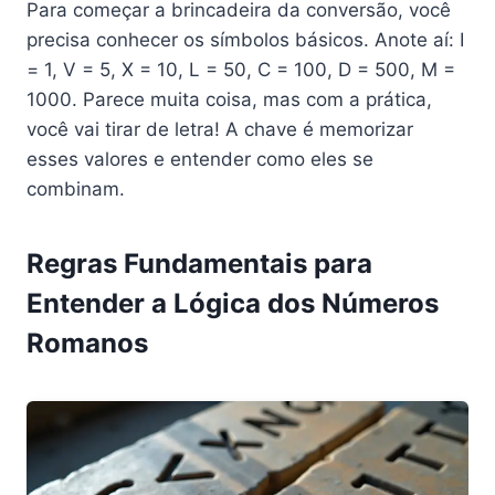
Para começar a brincadeira da conversão, você
precisa conhecer os símbolos básicos. Anote aí: I
= 1, V = 5, X = 10, L = 50, C = 100, D = 500, M =
1000. Parece muita coisa, mas com a prática,
você vai tirar de letra! A chave é memorizar
esses valores e entender como eles se
combinam.
Regras Fundamentais para
Entender a Lógica dos Números
Romanos