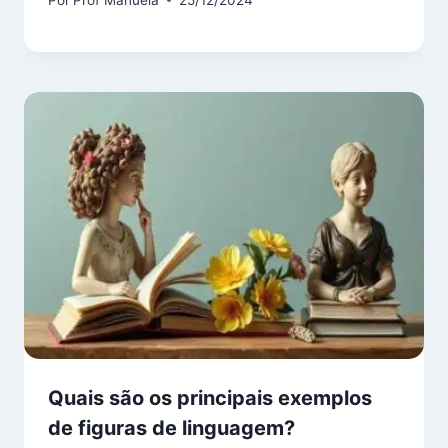
Quais são os principais exemplos
de figuras de linguagem?