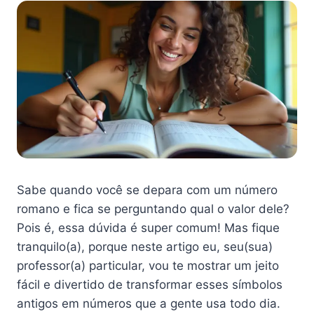
Sabe quando você se depara com um número
romano e fica se perguntando qual o valor dele?
Pois é, essa dúvida é super comum! Mas fique
tranquilo(a), porque neste artigo eu, seu(sua)
professor(a) particular, vou te mostrar um jeito
fácil e divertido de transformar esses símbolos
antigos em números que a gente usa todo dia.