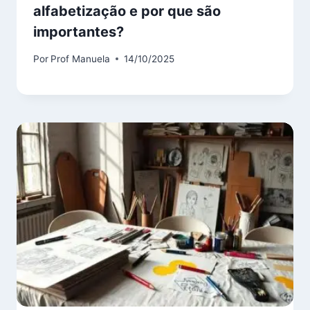
alfabetização e por que são
importantes?
Por
Prof Manuela
14/10/2025