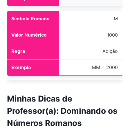
M
1000
Adição
MM = 2000
Minhas Dicas de
Professor(a): Dominando os
Números Romanos