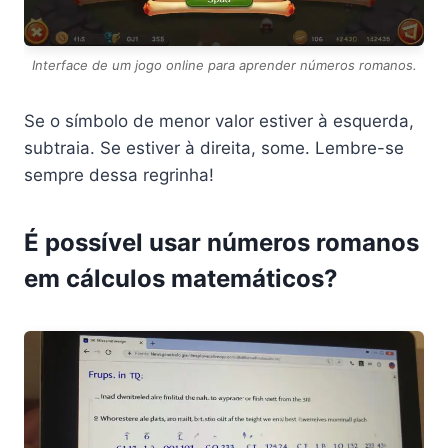
Interface de um jogo online para aprender números romanos.
Se o símbolo de menor valor estiver à esquerda,
subtraia. Se estiver à direita, some. Lembre-se
sempre dessa regrinha!
É possível usar números romanos
em cálculos matemáticos?