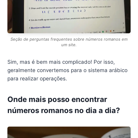
Seção de perguntas frequentes sobre números romanos em
um site.
Sim, mas é bem mais complicado! Por isso,
geralmente convertemos para o sistema arábico
para realizar operações.
Onde mais posso encontrar
números romanos no dia a dia?