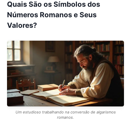
Quais São os Símbolos dos
Números Romanos e Seus
Valores?
Um estudioso trabalhando na conversão de algarismos
romanos.