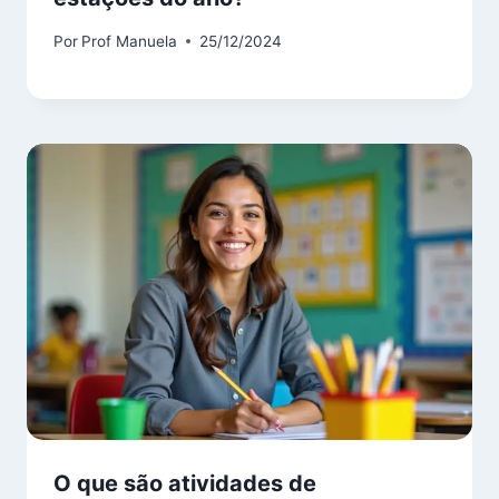
Por
Prof Manuela
25/12/2024
O que são atividades de