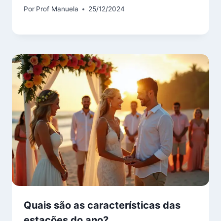
Por
Prof Manuela
25/12/2024
Quais são as características das
estações do ano?