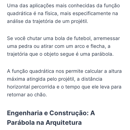
Uma das aplicações mais conhecidas da função
quadrática é na física, mais especificamente na
análise da trajetória de um projétil.
Se você chutar uma bola de futebol, arremessar
uma pedra ou atirar com um arco e flecha, a
trajetória que o objeto segue é uma parábola.
A função quadrática nos permite calcular a altura
máxima atingida pelo projétil, a distância
horizontal percorrida e o tempo que ele leva para
retornar ao chão.
Engenharia e Construção: A
Parábola na Arquitetura