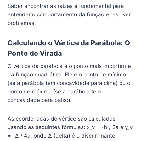
Saber encontrar as raízes é fundamental para
entender o comportamento da função e resolver
problemas.
Calculando o Vértice da Parábola: O
Ponto de Virada
O vértice da parábola é o ponto mais importante
da função quadrática. Ele é o ponto de mínimo
(se a parábola tem concavidade para cima) ou o
ponto de máximo (se a parábola tem
concavidade para baixo).
As coordenadas do vértice são calculadas
usando as seguintes fórmulas: x_v = -b / 2a e y_v
= -Δ / 4a, onde Δ (delta) é o discriminante,