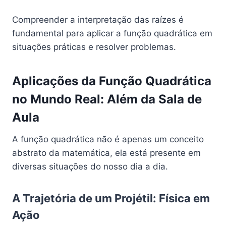
Compreender a interpretação das raízes é
fundamental para aplicar a função quadrática em
situações práticas e resolver problemas.
Aplicações da Função Quadrática
no Mundo Real: Além da Sala de
Aula
A função quadrática não é apenas um conceito
abstrato da matemática, ela está presente em
diversas situações do nosso dia a dia.
A Trajetória de um Projétil: Física em
Ação