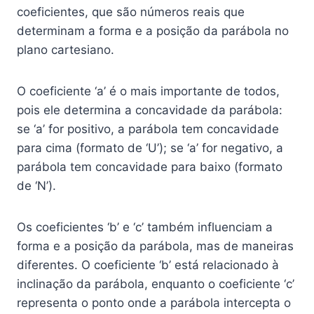
coeficientes, que são números reais que
determinam a forma e a posição da parábola no
plano cartesiano.
O coeficiente ‘a’ é o mais importante de todos,
pois ele determina a concavidade da parábola:
se ‘a’ for positivo, a parábola tem concavidade
para cima (formato de ‘U’); se ‘a’ for negativo, a
parábola tem concavidade para baixo (formato
de ‘N’).
Os coeficientes ‘b’ e ‘c’ também influenciam a
forma e a posição da parábola, mas de maneiras
diferentes. O coeficiente ‘b’ está relacionado à
inclinação da parábola, enquanto o coeficiente ‘c’
representa o ponto onde a parábola intercepta o