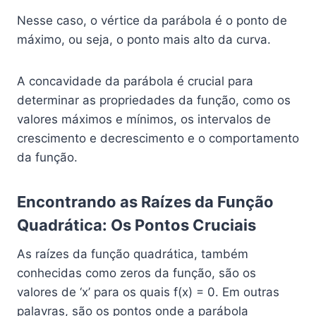
Nesse caso, o vértice da parábola é o ponto de
máximo, ou seja, o ponto mais alto da curva.
A concavidade da parábola é crucial para
determinar as propriedades da função, como os
valores máximos e mínimos, os intervalos de
crescimento e decrescimento e o comportamento
da função.
Encontrando as Raízes da Função
Quadrática: Os Pontos Cruciais
As raízes da função quadrática, também
conhecidas como zeros da função, são os
valores de ‘x’ para os quais f(x) = 0. Em outras
palavras, são os pontos onde a parábola