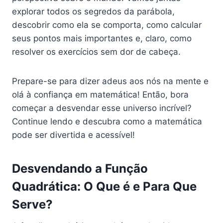
explorar todos os segredos da parábola,
descobrir como ela se comporta, como calcular
seus pontos mais importantes e, claro, como
resolver os exercícios sem dor de cabeça.
Prepare-se para dizer adeus aos nós na mente e
olá à confiança em matemática! Então, bora
começar a desvendar esse universo incrível?
Continue lendo e descubra como a matemática
pode ser divertida e acessível!
Desvendando a Função
Quadrática: O Que é e Para Que
Serve?