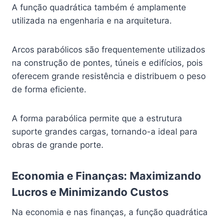
A função quadrática também é amplamente
utilizada na engenharia e na arquitetura.
Arcos parabólicos são frequentemente utilizados
na construção de pontes, túneis e edifícios, pois
oferecem grande resistência e distribuem o peso
de forma eficiente.
A forma parabólica permite que a estrutura
suporte grandes cargas, tornando-a ideal para
obras de grande porte.
Economia e Finanças: Maximizando
Lucros e Minimizando Custos
Na economia e nas finanças, a função quadrática