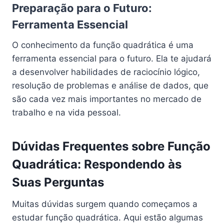
Preparação para o Futuro:
Ferramenta Essencial
O conhecimento da função quadrática é uma
ferramenta essencial para o futuro. Ela te ajudará
a desenvolver habilidades de raciocínio lógico,
resolução de problemas e análise de dados, que
são cada vez mais importantes no mercado de
trabalho e na vida pessoal.
Dúvidas Frequentes sobre Função
Quadrática: Respondendo às
Suas Perguntas
Muitas dúvidas surgem quando começamos a
estudar função quadrática. Aqui estão algumas