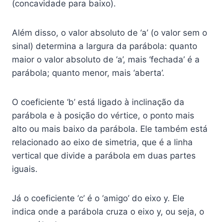
(concavidade para baixo).
Além disso, o valor absoluto de ‘a’ (o valor sem o
sinal) determina a largura da parábola: quanto
maior o valor absoluto de ‘a’, mais ‘fechada’ é a
parábola; quanto menor, mais ‘aberta’.
O coeficiente ‘b’ está ligado à inclinação da
parábola e à posição do vértice, o ponto mais
alto ou mais baixo da parábola. Ele também está
relacionado ao eixo de simetria, que é a linha
vertical que divide a parábola em duas partes
iguais.
Já o coeficiente ‘c’ é o ‘amigo’ do eixo y. Ele
indica onde a parábola cruza o eixo y, ou seja, o