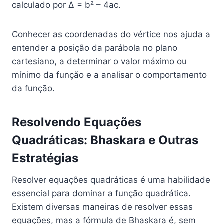
calculado por Δ = b² – 4ac.
Conhecer as coordenadas do vértice nos ajuda a
entender a posição da parábola no plano
cartesiano, a determinar o valor máximo ou
mínimo da função e a analisar o comportamento
da função.
Resolvendo Equações
Quadráticas: Bhaskara e Outras
Estratégias
Resolver equações quadráticas é uma habilidade
essencial para dominar a função quadrática.
Existem diversas maneiras de resolver essas
equações, mas a fórmula de Bhaskara é, sem