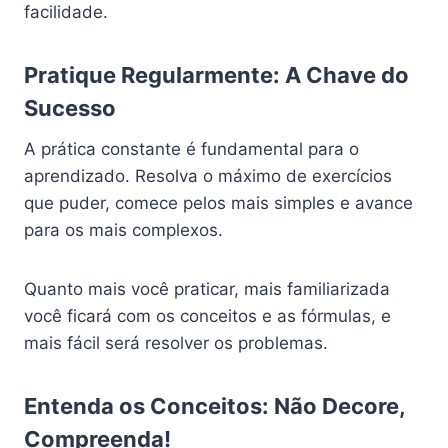
facilidade.
Pratique Regularmente: A Chave do
Sucesso
A prática constante é fundamental para o
aprendizado. Resolva o máximo de exercícios
que puder, comece pelos mais simples e avance
para os mais complexos.
Quanto mais você praticar, mais familiarizada
você ficará com os conceitos e as fórmulas, e
mais fácil será resolver os problemas.
Entenda os Conceitos: Não Decore,
Compreenda!