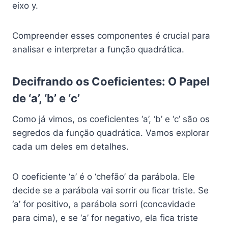
eixo y.
Compreender esses componentes é crucial para
analisar e interpretar a função quadrática.
Decifrando os Coeficientes: O Papel
de ‘a’, ‘b’ e ‘c’
Como já vimos, os coeficientes ‘a’, ‘b’ e ‘c’ são os
segredos da função quadrática. Vamos explorar
cada um deles em detalhes.
O coeficiente ‘a’ é o ‘chefão’ da parábola. Ele
decide se a parábola vai sorrir ou ficar triste. Se
‘a’ for positivo, a parábola sorri (concavidade
para cima), e se ‘a’ for negativo, ela fica triste