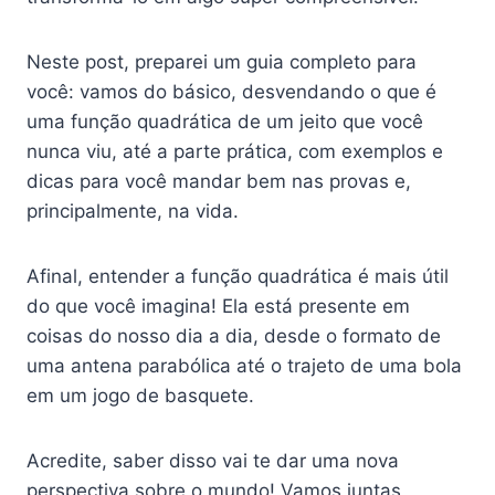
Neste post, preparei um guia completo para
você: vamos do básico, desvendando o que é
uma função quadrática de um jeito que você
nunca viu, até a parte prática, com exemplos e
dicas para você mandar bem nas provas e,
principalmente, na vida.
Afinal, entender a função quadrática é mais útil
do que você imagina! Ela está presente em
coisas do nosso dia a dia, desde o formato de
uma antena parabólica até o trajeto de uma bola
em um jogo de basquete.
Acredite, saber disso vai te dar uma nova
perspectiva sobre o mundo! Vamos juntas