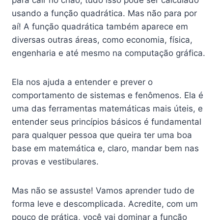
para cair no chão, tudo isso pode ser calculado
usando a função quadrática. Mas não para por
aí! A função quadrática também aparece em
diversas outras áreas, como economia, física,
engenharia e até mesmo na computação gráfica.
Ela nos ajuda a entender e prever o
comportamento de sistemas e fenômenos. Ela é
uma das ferramentas matemáticas mais úteis, e
entender seus princípios básicos é fundamental
para qualquer pessoa que queira ter uma boa
base em matemática e, claro, mandar bem nas
provas e vestibulares.
Mas não se assuste! Vamos aprender tudo de
forma leve e descomplicada. Acredite, com um
pouco de prática, você vai dominar a função