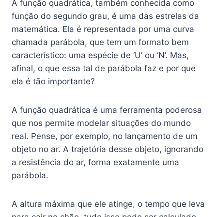
A função quadrática, também conhecida como
função do segundo grau, é uma das estrelas da
matemática. Ela é representada por uma curva
chamada parábola, que tem um formato bem
característico: uma espécie de ‘U’ ou ‘N’. Mas,
afinal, o que essa tal de parábola faz e por que
ela é tão importante?
A função quadrática é uma ferramenta poderosa
que nos permite modelar situações do mundo
real. Pense, por exemplo, no lançamento de um
objeto no ar. A trajetória desse objeto, ignorando
a resistência do ar, forma exatamente uma
parábola.
A altura máxima que ele atinge, o tempo que leva