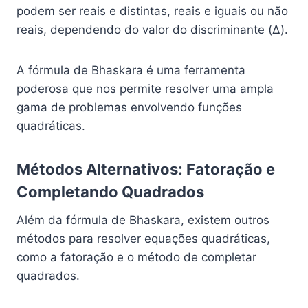
podem ser reais e distintas, reais e iguais ou não
reais, dependendo do valor do discriminante (Δ).
A fórmula de Bhaskara é uma ferramenta
poderosa que nos permite resolver uma ampla
gama de problemas envolvendo funções
quadráticas.
Métodos Alternativos: Fatoração e
Completando Quadrados
Além da fórmula de Bhaskara, existem outros
métodos para resolver equações quadráticas,
como a fatoração e o método de completar
quadrados.