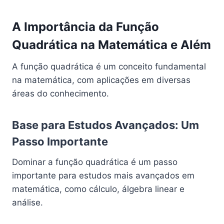
A Importância da Função
Quadrática na Matemática e Além
A função quadrática é um conceito fundamental
na matemática, com aplicações em diversas
áreas do conhecimento.
Base para Estudos Avançados: Um
Passo Importante
Dominar a função quadrática é um passo
importante para estudos mais avançados em
matemática, como cálculo, álgebra linear e
análise.