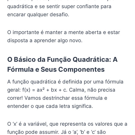
quadrática e se sentir super confiante para
encarar qualquer desafio.
O importante é manter a mente aberta e estar
disposta a aprender algo novo.
O Básico da Função Quadrática: A
Fórmula e Seus Componentes
A função quadrática é definida por uma fórmula
geral: f(x) = ax² + bx + c. Calma, não precisa
correr! Vamos destrinchar essa fórmula e
entender o que cada letra significa.
O ‘x’ é a variável, que representa os valores que a
função pode assumir. Já o ‘a’, ‘b’ e ‘c’ são