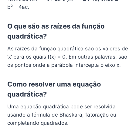
b² – 4ac.
O que são as raízes da função
quadrática?
As raízes da função quadrática são os valores de
‘x’ para os quais f(x) = 0. Em outras palavras, são
os pontos onde a parábola intercepta o eixo x.
Como resolver uma equação
quadrática?
Uma equação quadrática pode ser resolvida
usando a fórmula de Bhaskara, fatoração ou
completando quadrados.