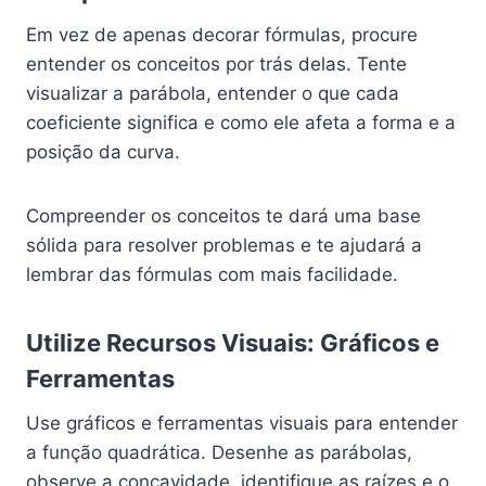
Em vez de apenas decorar fórmulas, procure
entender os conceitos por trás delas. Tente
visualizar a parábola, entender o que cada
coeficiente significa e como ele afeta a forma e a
posição da curva.
Compreender os conceitos te dará uma base
sólida para resolver problemas e te ajudará a
lembrar das fórmulas com mais facilidade.
Utilize Recursos Visuais: Gráficos e
Ferramentas
Use gráficos e ferramentas visuais para entender
a função quadrática. Desenhe as parábolas,
observe a concavidade, identifique as raízes e o