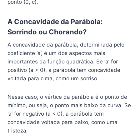
ponto (0, c).
A Concavidade da Parábola:
Sorrindo ou Chorando?
A concavidade da parábola, determinada pelo
coeficiente ‘a’, é um dos aspectos mais
importantes da função quadrática. Se ‘a’ for
positivo (a > 0), a parábola tem concavidade
voltada para cima, como um sorriso.
Nesse caso, o vértice da parábola é o ponto de
mínimo, ou seja, o ponto mais baixo da curva. Se
‘a’ for negativo (a < 0), a parábola tem
concavidade voltada para baixo, como uma
tristeza.