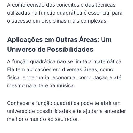
A compreensão dos conceitos e das técnicas
utilizadas na função quadrática é essencial para
o sucesso em disciplinas mais complexas.
Aplicações em Outras Áreas: Um
Universo de Possibilidades
A função quadrática não se limita à matemática.
Ela tem aplicações em diversas áreas, como
física, engenharia, economia, computação e até
mesmo na arte e na música.
Conhecer a função quadrática pode te abrir um
universo de possibilidades e te ajudar a entender
melhor o mundo ao seu redor.