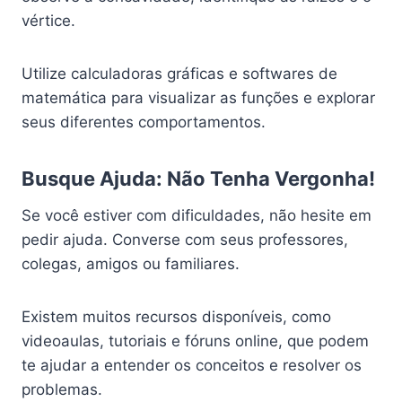
vértice.
Utilize calculadoras gráficas e softwares de
matemática para visualizar as funções e explorar
seus diferentes comportamentos.
Busque Ajuda: Não Tenha Vergonha!
Se você estiver com dificuldades, não hesite em
pedir ajuda. Converse com seus professores,
colegas, amigos ou familiares.
Existem muitos recursos disponíveis, como
videoaulas, tutoriais e fóruns online, que podem
te ajudar a entender os conceitos e resolver os
problemas.