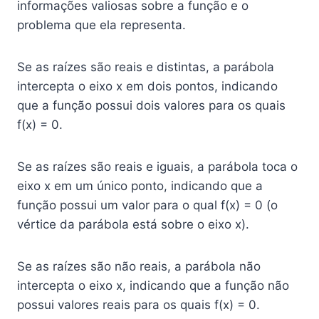
informações valiosas sobre a função e o
problema que ela representa.
Se as raízes são reais e distintas, a parábola
intercepta o eixo x em dois pontos, indicando
que a função possui dois valores para os quais
f(x) = 0.
Se as raízes são reais e iguais, a parábola toca o
eixo x em um único ponto, indicando que a
função possui um valor para o qual f(x) = 0 (o
vértice da parábola está sobre o eixo x).
Se as raízes são não reais, a parábola não
intercepta o eixo x, indicando que a função não
possui valores reais para os quais f(x) = 0.