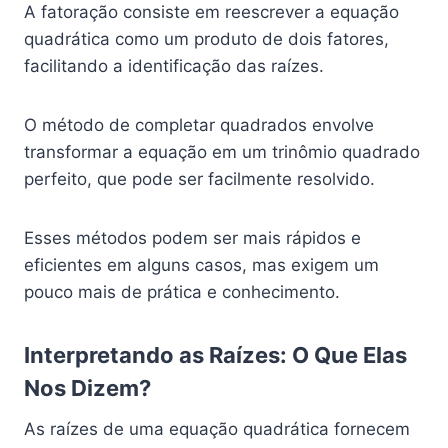
A fatoração consiste em reescrever a equação
quadrática como um produto de dois fatores,
facilitando a identificação das raízes.
O método de completar quadrados envolve
transformar a equação em um trinômio quadrado
perfeito, que pode ser facilmente resolvido.
Esses métodos podem ser mais rápidos e
eficientes em alguns casos, mas exigem um
pouco mais de prática e conhecimento.
Interpretando as Raízes: O Que Elas
Nos Dizem?
As raízes de uma equação quadrática fornecem