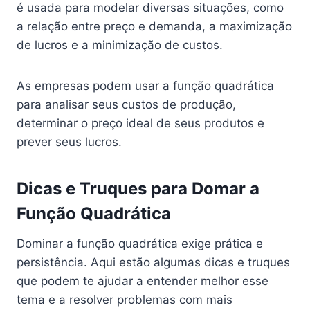
é usada para modelar diversas situações, como
a relação entre preço e demanda, a maximização
de lucros e a minimização de custos.
As empresas podem usar a função quadrática
para analisar seus custos de produção,
determinar o preço ideal de seus produtos e
prever seus lucros.
Dicas e Truques para Domar a
Função Quadrática
Dominar a função quadrática exige prática e
persistência. Aqui estão algumas dicas e truques
que podem te ajudar a entender melhor esse
tema e a resolver problemas com mais