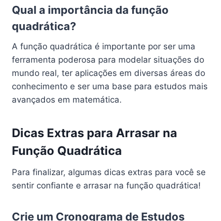
Qual a importância da função
quadrática?
A função quadrática é importante por ser uma
ferramenta poderosa para modelar situações do
mundo real, ter aplicações em diversas áreas do
conhecimento e ser uma base para estudos mais
avançados em matemática.
Dicas Extras para Arrasar na
Função Quadrática
Para finalizar, algumas dicas extras para você se
sentir confiante e arrasar na função quadrática!
Crie um Cronograma de Estudos