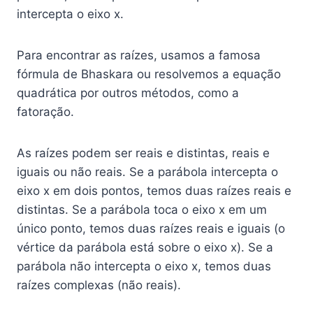
intercepta o eixo x.
Para encontrar as raízes, usamos a famosa
fórmula de Bhaskara ou resolvemos a equação
quadrática por outros métodos, como a
fatoração.
As raízes podem ser reais e distintas, reais e
iguais ou não reais. Se a parábola intercepta o
eixo x em dois pontos, temos duas raízes reais e
distintas. Se a parábola toca o eixo x em um
único ponto, temos duas raízes reais e iguais (o
vértice da parábola está sobre o eixo x). Se a
parábola não intercepta o eixo x, temos duas
raízes complexas (não reais).