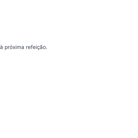
à próxima refeição.