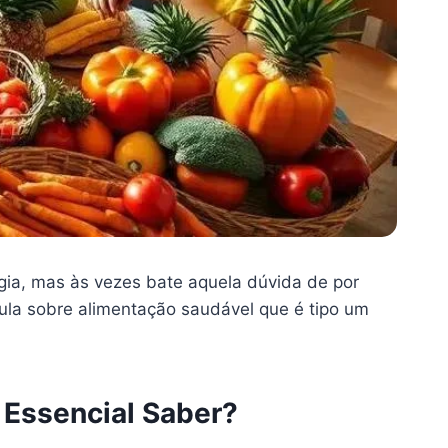
gia, mas às vezes bate aquela dúvida de por
ula sobre alimentação saudável que é tipo um
 Essencial Saber?