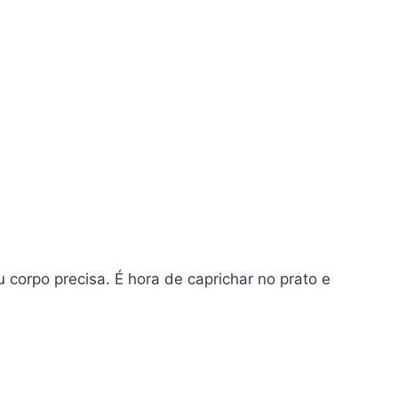
 corpo precisa. É hora de caprichar no prato e