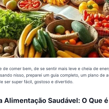
 de comer bem, de se sentir mais leve e cheia de ener
sando nisso, preparei um guia completo, um plano de a
ser super fácil, gostoso e divertido.
 Alimentação Saudável: O Que é