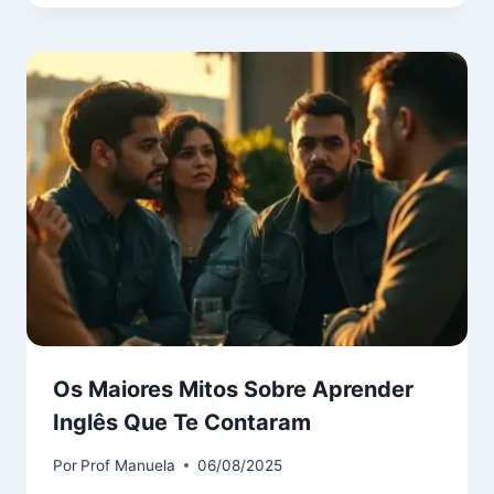
Os Maiores Mitos Sobre Aprender
Inglês Que Te Contaram
Por
Prof Manuela
06/08/2025