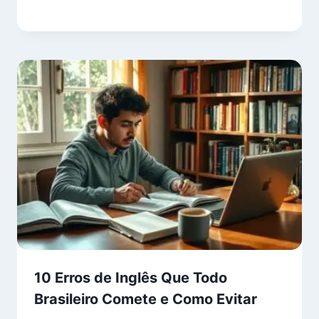
10 Erros de Inglês Que Todo
Brasileiro Comete e Como Evitar