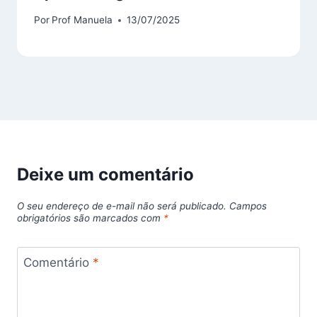
Por
Prof Manuela
13/07/2025
Deixe um comentário
O seu endereço de e-mail não será publicado.
Campos
obrigatórios são marcados com
*
Comentário
*