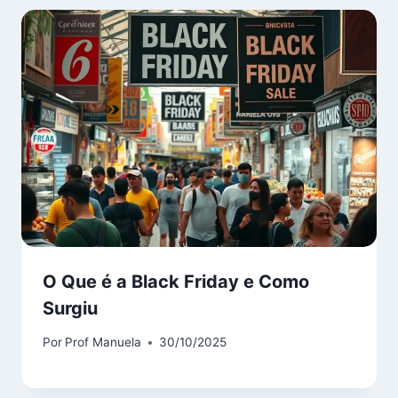
O Que é a Black Friday e Como
Surgiu
Por
Prof Manuela
30/10/2025