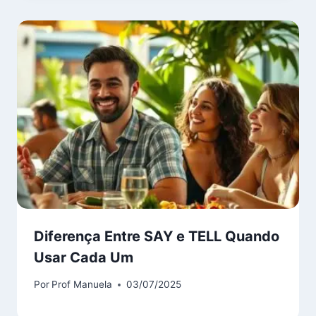
Diferença Entre SAY e TELL Quando
Usar Cada Um
Por
Prof Manuela
03/07/2025