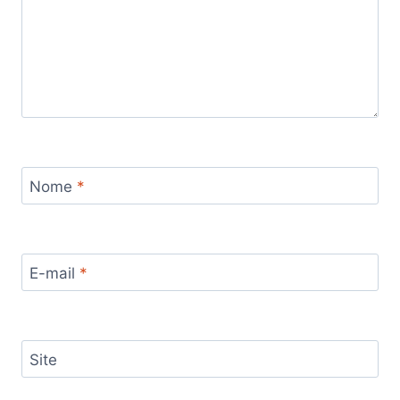
Nome
*
E-mail
*
Site