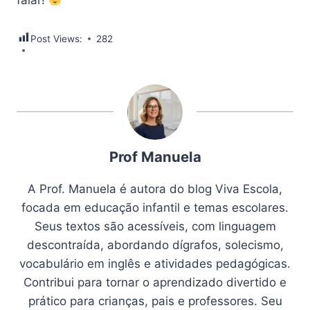
falar!
Post Views:
282
Prof Manuela
A Prof. Manuela é autora do blog Viva Escola,
focada em educação infantil e temas escolares.
Seus textos são acessíveis, com linguagem
descontraída, abordando dígrafos, solecismo,
vocabulário em inglês e atividades pedagógicas.
Contribui para tornar o aprendizado divertido e
prático para crianças, pais e professores. Seu