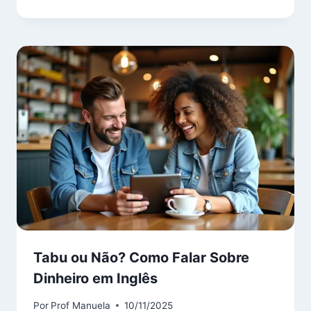
Tabu ou Não? Como Falar Sobre
Dinheiro em Inglês
Por
Prof Manuela
10/11/2025