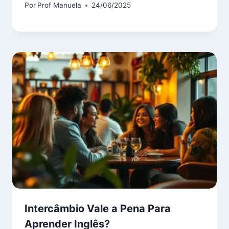
Por
Prof Manuela
24/06/2025
Intercâmbio Vale a Pena Para
Aprender Inglês?