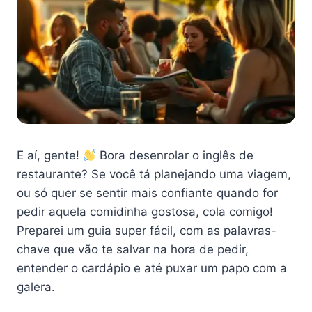
E aí, gente!
Bora desenrolar o inglês de
restaurante? Se você tá planejando uma viagem,
ou só quer se sentir mais confiante quando for
pedir aquela comidinha gostosa, cola comigo!
Preparei um guia super fácil, com as palavras-
chave que vão te salvar na hora de pedir,
entender o cardápio e até puxar um papo com a
galera.